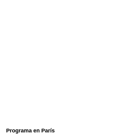
Programa en París