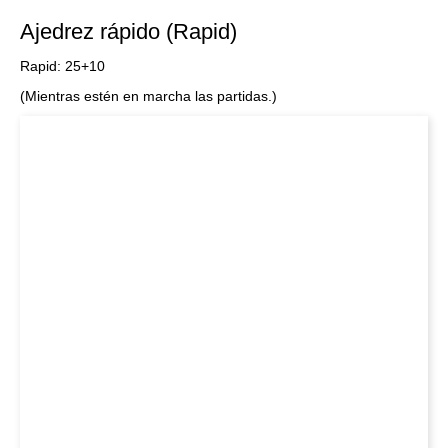
Ajedrez rápido (Rapid)
Rapid: 25+10
(Mientras estén en marcha las partidas.)