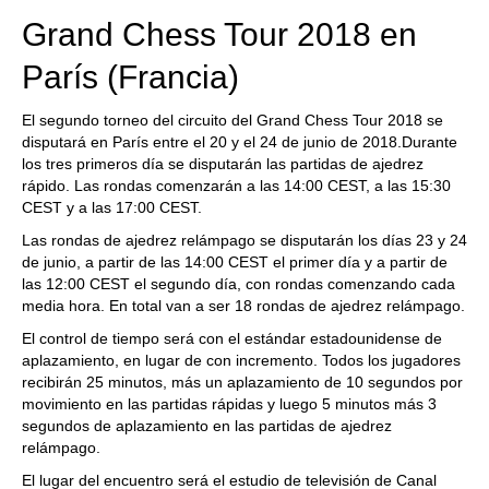
parecido al de AlphaZero.
Grand Chess Tour 2018 en
París (Francia)
El segundo torneo del circuito del Grand Chess Tour 2018 se
disputará en París entre el 20 y el 24 de junio de 2018.Durante
los tres primeros día se disputarán las partidas de ajedrez
rápido. Las rondas comenzarán a las 14:00 CEST, a las 15:30
CEST y a las 17:00 CEST.
Las rondas de ajedrez relámpago se disputarán los días 23 y 24
de junio, a partir de las 14:00 CEST el primer día y a partir de
las 12:00 CEST el segundo día, con rondas comenzando cada
media hora. En total van a ser 18 rondas de ajedrez relámpago.
El control de tiempo será con el estándar estadounidense de
aplazamiento, en lugar de con incremento. Todos los jugadores
recibirán 25 minutos, más un aplazamiento de 10 segundos por
movimiento en las partidas rápidas y luego 5 minutos más 3
segundos de aplazamiento en las partidas de ajedrez
relámpago.
El lugar del encuentro será el estudio de televisión de Canal