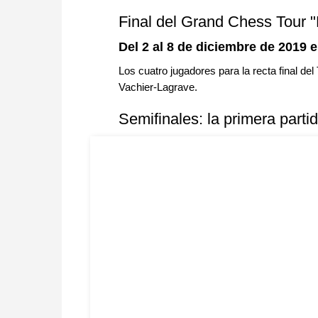
Final del Grand Chess Tour 
Del 2 al 8 de diciembre de 2019 
Los cuatro jugadores para la recta final d
Vachier-Lagrave.
Semifinales: la primera parti