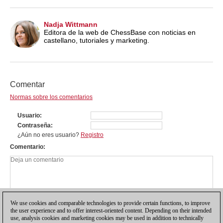
Nadja Wittmann
Editora de la web de ChessBase con noticias en
castellano, tutoriales y marketing.
Comentar
Normas sobre los comentarios
Usuario
Contraseña
¿Aún no eres usuario?
Registro
Comentario
We use cookies and comparable technologies to provide certain functions, to improve
the user experience and to offer interest-oriented content. Depending on their intended
use, analysis cookies and marketing cookies may be used in addition to technically