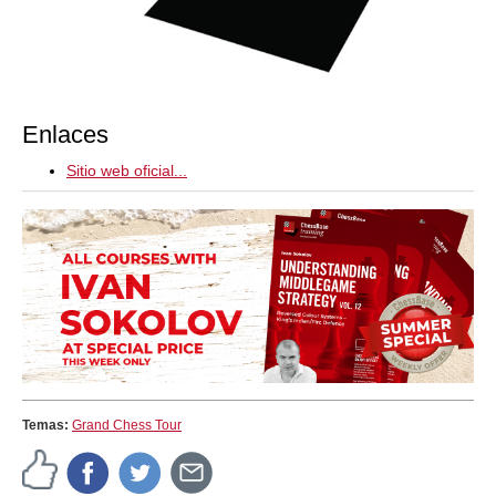
Enlaces
Sitio web oficial...
Temas:
Grand Chess Tour