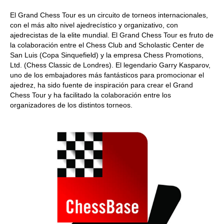
El Grand Chess Tour es un circuito de torneos internacionales,
con el más alto nivel ajedrecístico y organizativo, con
ajedrecistas de la elite mundial. El Grand Chess Tour es fruto de
la colaboración entre el
Chess Club and Scholastic Center de
San Luis (Copa Sinquefield) y la empresa Chess Promotions,
Ltd. (Chess Classic de Londres). El legendario Garry Kasparov,
uno de los embajadores más fantásticos para promocionar el
ajedrez, ha sido fuente de inspiración para crear el Grand
Chess Tour y ha facilitado la colaboración entre los
organizadores de los distintos torneos.