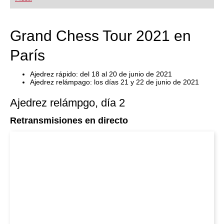
Grand Chess Tour 2021 en
París
Ajedrez rápido: del 18 al 20 de junio de 2021
Ajedrez relámpago: los días 21 y 22 de junio de 2021
Ajedrez relámpgo, día 2
Retransmisiones en directo