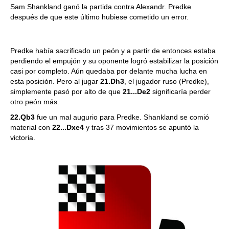
Sam Shankland ganó la partida contra Alexandr. Predke
después de que este último hubiese cometido un error.
Predke había sacrificado un peón y a partir de entonces estaba
perdiendo el empujón y su oponente logró estabilizar la posición
casi por completo. Aún quedaba por delante mucha lucha en
esta posición. Pero al jugar
21.Dh3
, el jugador ruso (Predke),
simplemente pasó por alto de que
21...De2
significaría perder
otro peón más.
22.Qb3
fue un mal augurio para Predke. Shankland se comió
material con
22...Dxe4
y tras 37 movimientos se apuntó la
victoria.