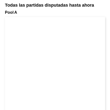
Todas las partidas disputadas hasta ahora
Pool A