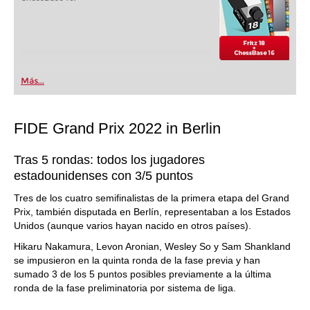
Más...
FIDE Grand Prix 2022 in Berlin
Tras 5 rondas: todos los jugadores
estadounidenses con 3/5 puntos
Tres de los cuatro semifinalistas de la primera etapa del Grand
Prix, también disputada en Berlín, representaban a los Estados
Unidos (aunque varios hayan nacido en otros países).
Hikaru Nakamura, Levon Aronian, Wesley So y Sam Shankland
se impusieron en la quinta ronda de la fase previa y han
sumado 3 de los 5 puntos posibles previamente a la última
ronda de la fase preliminatoria por sistema de liga.