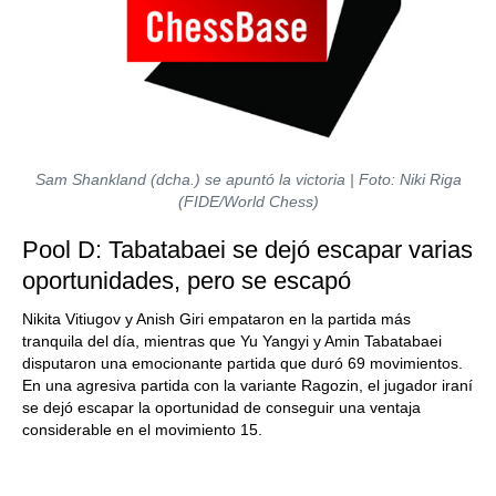
Sam Shankland (dcha.) se apuntó la victoria | Foto: Niki Riga
(FIDE/World Chess)
Pool D: Tabatabaei se dejó escapar varias
oportunidades, pero se escapó
Nikita Vitiugov y Anish Giri empataron en la partida más
tranquila del día, mientras que Yu Yangyi y Amin Tabatabaei
disputaron una emocionante partida que duró 69 movimientos.
En una agresiva partida con la variante Ragozin, el jugador iraní
se dejó escapar la oportunidad de conseguir una ventaja
considerable en el movimiento 15.