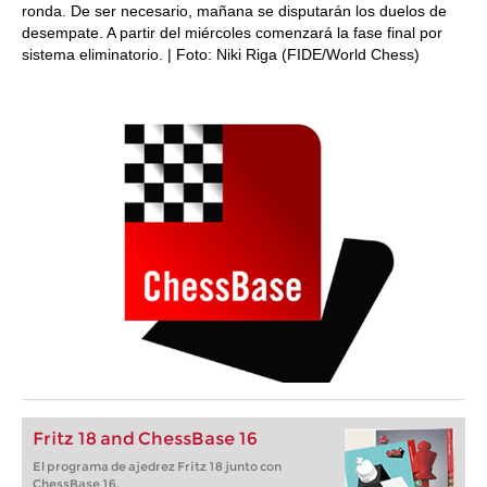
ronda. De ser necesario, mañana se disputarán los duelos de
desempate. A partir del miércoles comenzará la fase final por
sistema eliminatorio. | Foto: Niki Riga (FIDE/World Chess)
Fritz 18 and ChessBase 16
El programa de ajedrez Fritz 18 junto con
ChessBase 16.