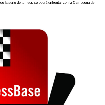
de la serie de torneos se podrá enfrentar con la Campeona del