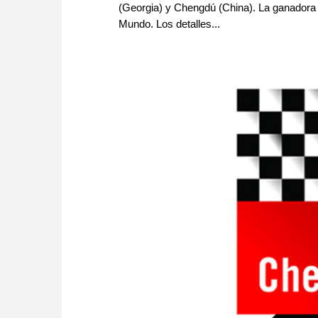
(Georgia) y Chengdú (China). La ganadora 
Mundo. Los detalles...