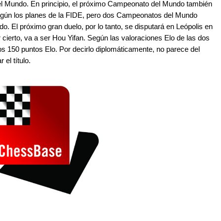
Mundo. En principio, el próximo Campeonato del Mundo también
según los planes de la FIDE, pero dos Campeonatos del Mundo
. El próximo gran duelo, por lo tanto, se disputará en Leópolis en
ierto, va a ser Hou Yifan. Según las valoraciones Elo de las dos
os 150 puntos Elo. Por decirlo diplomáticamente, no parece del
el título.