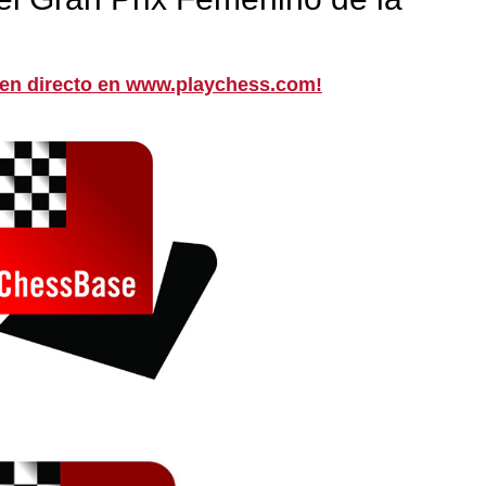
 en directo en www.playchess.com!