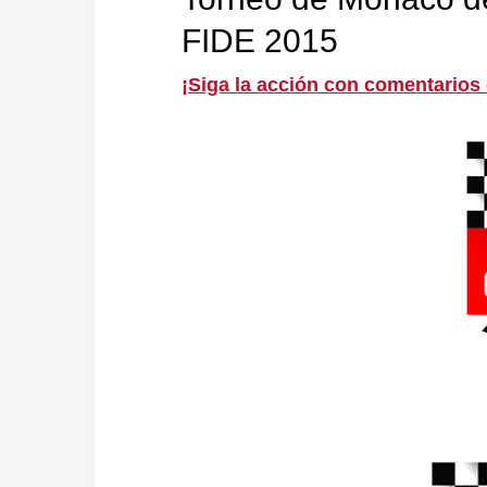
FIDE 2015
¡Siga la acción con comentarios