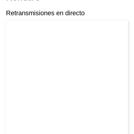
Retransmisiones en directo