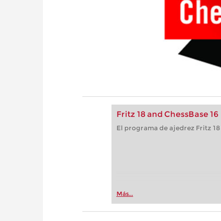
Fritz 18 and ChessBase 16
El programa de ajedrez Fritz 18
Más...