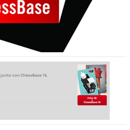
 junto con ChessBase 16.