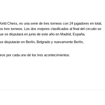
orld Chess, es una serie de tres torneos con 24 jugadores en total,
 tres torneos. Los dos mejores clasificados al final del circuito se
que se disputará en junio de este año en Madrid, España.
 se disputarán en Berlín, Belgrado y nuevamente Berlín,
ros por cada uno de los tres acontecimientos.