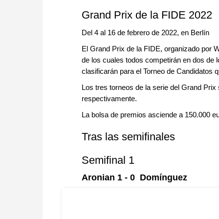
Grand Prix de la FIDE 2022
Del 4 al 16 de febrero de 2022, en Berlín
El Grand Prix de la FIDE, organizado por W
de los cuales todos competirán en dos de los
clasificarán para el Torneo de Candidatos 
Los tres torneos de la serie del Grand Prix
respectivamente.
La bolsa de premios asciende a 150.000 eu
Tras las semifinales
Semifinal 1
Aronian 1 - 0 Domínguez