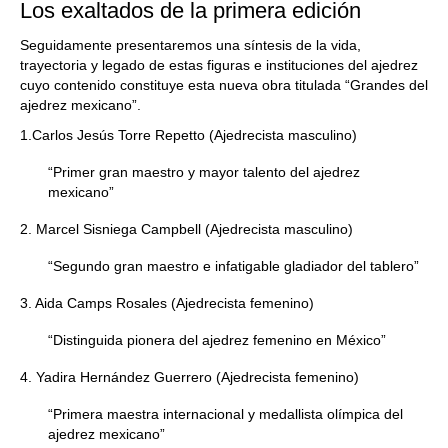
Los exaltados de la primera edición
Seguidamente presentaremos una síntesis de la vida,
trayectoria y legado de estas figuras e instituciones del ajedrez
cuyo contenido constituye esta nueva obra titulada “Grandes del
ajedrez mexicano”.
1.Carlos Jesús Torre Repetto (Ajedrecista masculino)
“Primer gran maestro y mayor talento del ajedrez
mexicano”
2. Marcel Sisniega Campbell (Ajedrecista masculino)
“Segundo gran maestro e infatigable gladiador del tablero”
3. Aida Camps Rosales (Ajedrecista femenino)
“Distinguida pionera del ajedrez femenino en México”
4. Yadira Hernández Guerrero (Ajedrecista femenino)
“Primera maestra internacional y medallista olímpica del
ajedrez mexicano”