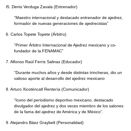
I5. Denis Verduga Zavala (Entrenador)
“Maestro internacional y destacado entrenador de ajedrez,
formador de nuevas generaciones de ajedrecistas”
6. Carlos Topete Topete (Árbitro)
“Primer Árbitro Internacional de Ajedrez mexicano y co-
fundador de la FENAMAC”
7. Alfonso Raúl Ferris Salinas (Educador)
“Durante muchos años y desde distintas trincheras, dio un
valioso aporte al desarrollo del ajedrez mexicano
8. Arturo Xicoténcatl Rentería (Comunicador)
“Icono del periodismo deportivo mexicano, destacado
divulgador del ajedrez y dos veces miembro de los salones
de la fama del ajedrez de América y de México”.
9. Alejandro Báez Graybelt (Personalidad)