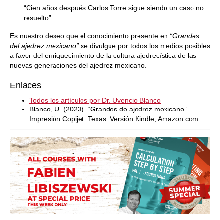
“Cien años después Carlos Torre sigue siendo un caso no
resuelto”
Es nuestro deseo que el conocimiento presente en
“Grandes
del ajedrez mexicano”
se divulgue por todos los medios posibles
a favor del enriquecimiento de la cultura ajedrecística de las
nuevas generaciones del ajedrez mexicano.
Enlaces
Todos los artículos por Dr. Uvencio Blanco
Blanco, U. (2023). “Grandes de ajedrez mexicano”.
Impresión Copijet. Texas. Versión Kindle, Amazon.com