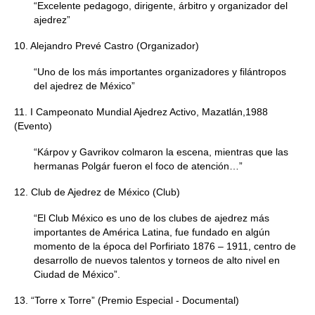
“Excelente pedagogo, dirigente, árbitro y organizador del
ajedrez”
10. Alejandro Prevé Castro (Organizador)
“Uno de los más importantes organizadores y filántropos
del ajedrez de México”
11. I Campeonato Mundial Ajedrez Activo, Mazatlán,1988
(Evento)
“Kárpov y Gavrikov colmaron la escena, mientras que las
hermanas Polgár fueron el foco de atención…”
12. Club de Ajedrez de México (Club)
“El Club México es uno de los clubes de ajedrez más
importantes de América Latina, fue fundado en algún
momento de la época del Porfiriato 1876 – 1911, centro de
desarrollo de nuevos talentos y torneos de alto nivel en
Ciudad de México”.
13. “Torre x Torre” (Premio Especial - Documental)