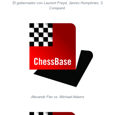
El gobernador con Laurent Freyd, James Humphries, S
Conquest.
Alexandr Fier vs. Michael Adams