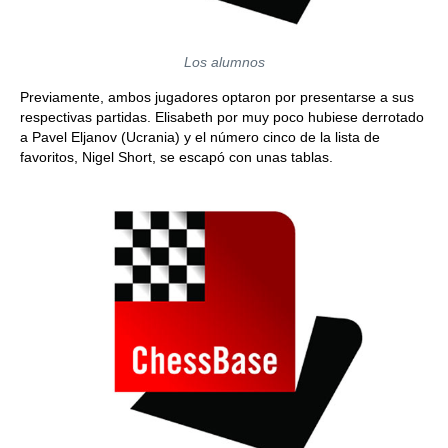
Los alumnos
Previamente, ambos jugadores optaron por presentarse a sus
respectivas partidas. Elisabeth por muy poco hubiese derrotado
a Pavel Eljanov (Ucrania) y el número cinco de la lista de
favoritos, Nigel Short, se escapó con unas tablas.