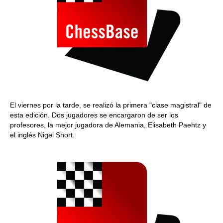
El viernes por la tarde, se realizó la primera "clase magistral" de
esta edición. Dos jugadores se encargaron de ser los
profesores, la mejor jugadora de Alemania, Elisabeth Paehtz y
el inglés Nigel Short.