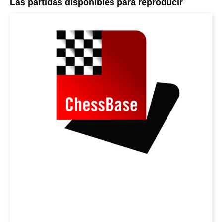
Las partidas disponibles para reproducir