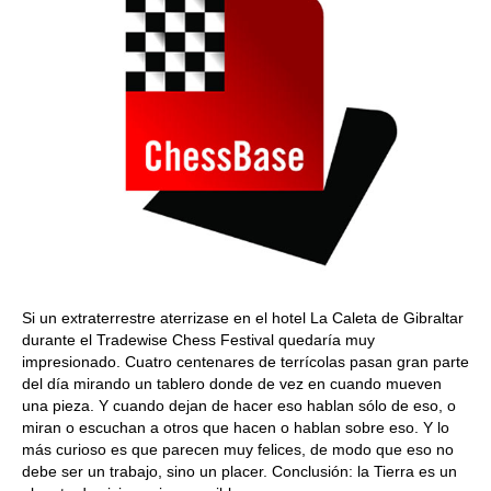
Si un extraterrestre aterrizase en el hotel La Caleta de Gibraltar
durante el Tradewise Chess Festival quedaría muy
impresionado. Cuatro centenares de terrícolas pasan gran parte
del día mirando un tablero donde de vez en cuando mueven
una pieza. Y cuando dejan de hacer eso hablan sólo de eso, o
miran o escuchan a otros que hacen o hablan sobre eso. Y lo
más curioso es que parecen muy felices, de modo que eso no
debe ser un trabajo, sino un placer. Conclusión: la Tierra es un