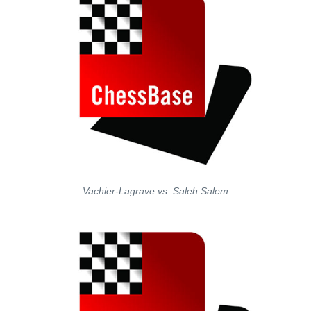
Vachier-Lagrave vs. Saleh Salem