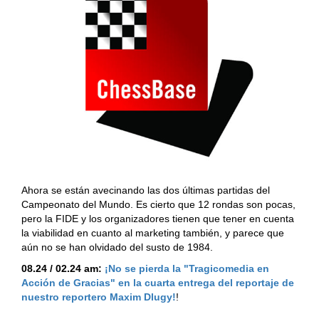
Ahora se están avecinando las dos últimas partidas del
Campeonato del Mundo. Es cierto que 12 rondas son pocas,
pero la FIDE y los organizadores tienen que tener en cuenta
la viabilidad en cuanto al marketing también, y parece que
aún no se han olvidado del susto de 1984.
08.24 / 02.24 am:
¡No se pierda la "Tragicomedia en
Acción de Gracias" en la cuarta entrega del reportaje de
nuestro reportero Maxim Dlugy!
!