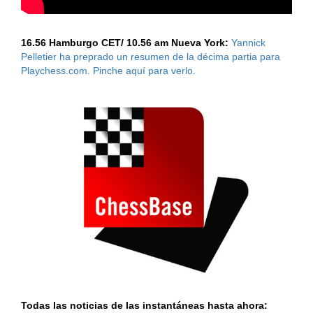
16.56 Hamburgo CET/ 10.56 am Nueva York:
Yannick
Pelletier ha preprado un resumen de la décima partia para
Playchess.com. Pinche aquí para verlo.
Todas las noticias de las instantáneas hasta ahora: