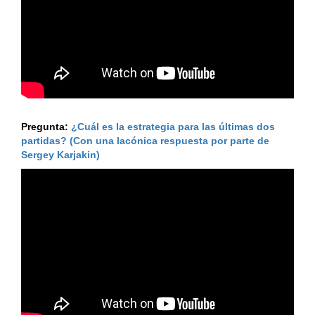
Pregunta:
¿Cuál es la estrategia para las últimas dos
partidas? (Con una lacónica respuesta por parte de
Sergey Karjakin)