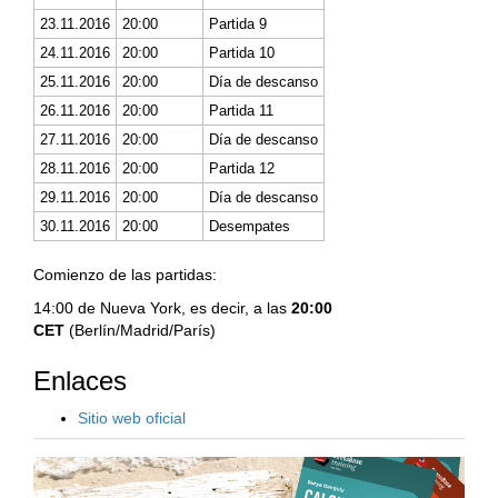
23.11.2016
20:00
Partida 9
24.11.2016
20:00
Partida 10
25.11.2016
20:00
Día de descanso
26.11.2016
20:00
Partida 11
27.11.2016
20:00
Día de descanso
28.11.2016
20:00
Partida 12
29.11.2016
20:00
Día de descanso
30.11.2016
20:00
Desempates
Comienzo de las partidas:
14:00 de Nueva York, es decir, a las
20:00
CET
(Berlín/Madrid/París)
Enlaces
Sitio web oficial