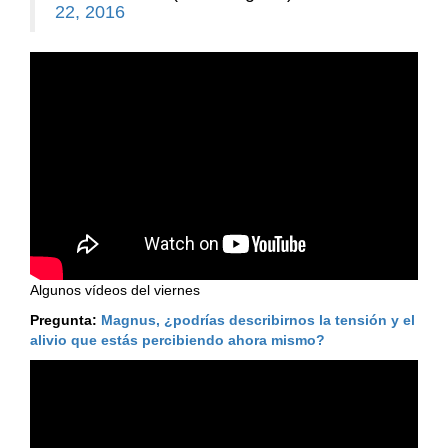
22, 2016
Algunos vídeos del viernes
Pregunta:
Magnus, ¿podrías describirnos la tensión y el
alivio que estás percibiendo ahora mismo?