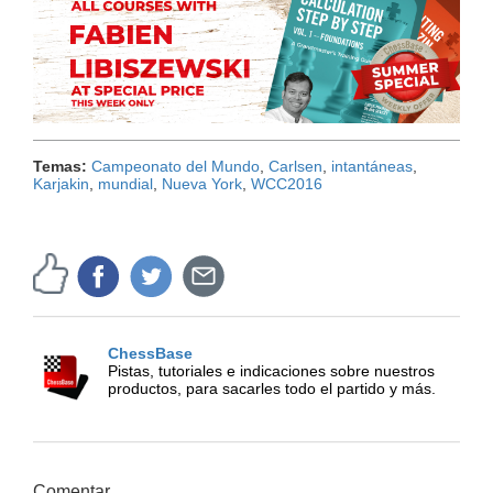
Temas:
Campeonato del Mundo
,
Carlsen
,
intantáneas
,
Karjakin
,
mundial
,
Nueva York
,
WCC2016
ChessBase
Pistas, tutoriales e indicaciones sobre nuestros
productos, para sacarles todo el partido y más.
Comentar