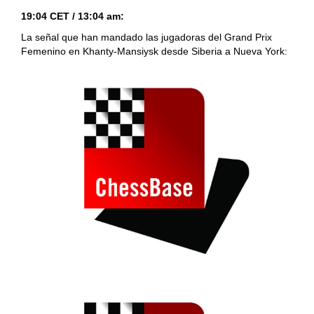
19:04 CET / 13:04 am:
La señal que han mandado las jugadoras del Grand Prix
Femenino en Khanty-Mansiysk desde Siberia a Nueva York: