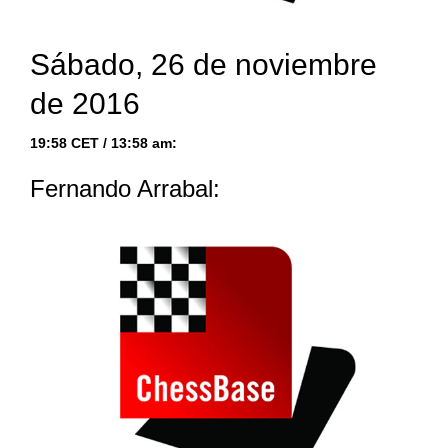
Sábado, 26 de noviembre
de 2016
19:58 CET / 13:58 am:
Fernando Arrabal: