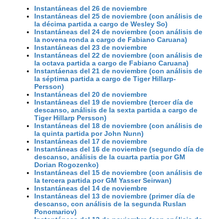
Instantáneas del 26 de noviembre
Instantáneas del 25 de noviembre (con análisis de
la décima partida a cargo de Wesley So)
Instantáneas del 24 de noviembre (con análisis de
la novena ronda a cargo de Fabiano Caruana)
Instantáneas del 23 de noviembre
Instantáneas del 22 de noviembre (con análisis de
la octava partida a cargo de Fabiano Caruana)
Instantáenas del 21 de noviembre (con análisis de
la séptima partida a cargo de Tiger Hillarp-
Persson)
Instantáneas del 20 de noviembre
Instantáneas del 19 de noviembre (tercer día de
descanso, análisis de la sexta partida a cargo de
Tiger Hillarp Persson)
Instantáneas del 18 de noviembre (con análisis de
la quinta partida por John Nunn)
Instantáneas del 17 de noviembre
Instantáneas del 16 de noviembre (segundo día de
descanso, análisis de la cuarta partia por GM
Dorian Rogozenko)
Instantáneas del 15 de noviembre (con análisis de
la tercera partida por GM Yasser Seirwan)
Instantáneas del 14 de noviembre
Instantáneas del 13 de noviembre (primer día de
descanso, con análisis de la segunda Ruslan
Ponomariov)