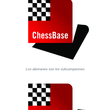
Los alemanes son los subcampeones