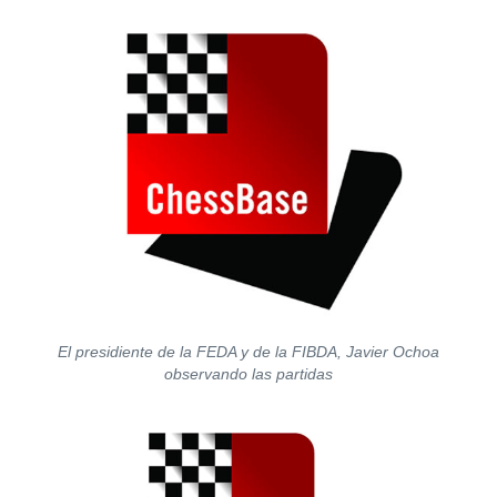
El presidiente de la FEDA y de la FIBDA, Javier Ochoa
observando las partidas