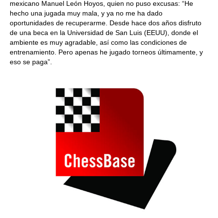
mexicano Manuel León Hoyos, quien no puso excusas: “He
hecho una jugada muy mala, y ya no me ha dado
oportunidades de recuperarme. Desde hace dos años disfruto
de una beca en la Universidad de San Luis (EEUU), donde el
ambiente es muy agradable, así como las condiciones de
entrenamiento. Pero apenas he jugado torneos últimamente, y
eso se paga”.