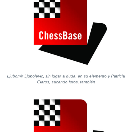
Ljubomir Ljubojevic, sin lugar a duda, en su elemento y Patricia
Claros, sacando fotos, también