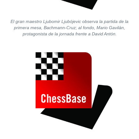
El gran maestro Ljubomir Ljubójevic observa la partida de la
primera mesa, Bachmann-Cruz; al fondo, Mario Gavilán,
protagonista de la jornada frente a David Antón.