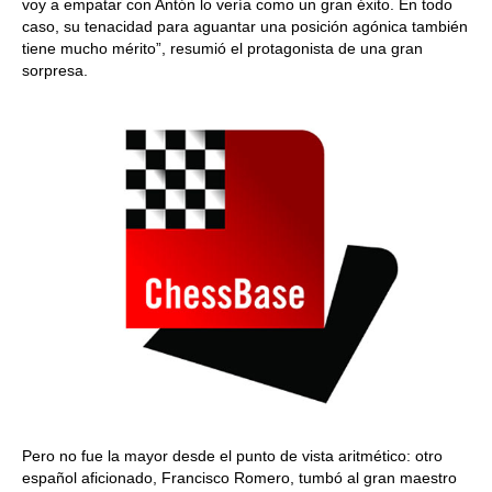
voy a empatar con Antón lo vería como un gran éxito. En todo
caso, su tenacidad para aguantar una posición agónica también
tiene mucho mérito”, resumió el protagonista de una gran
sorpresa.
Pero no fue la mayor desde el punto de vista aritmético: otro
español aficionado, Francisco Romero, tumbó al gran maestro