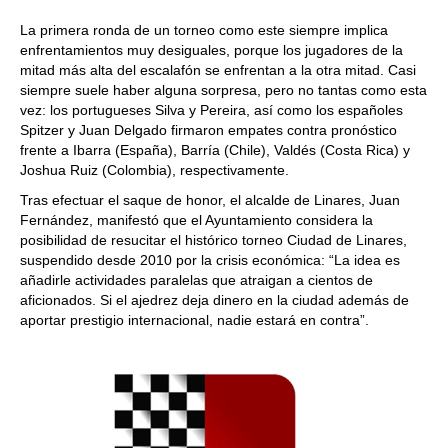
La primera ronda de un torneo como este siempre implica
enfrentamientos muy desiguales, porque los jugadores de la
mitad más alta del escalafón se enfrentan a la otra mitad. Casi
siempre suele haber alguna sorpresa, pero no tantas como esta
vez: los portugueses Silva y Pereira, así como los españoles
Spitzer y Juan Delgado firmaron empates contra pronóstico
frente a Ibarra (España), Barría (Chile), Valdés (Costa Rica) y
Joshua Ruiz (Colombia), respectivamente.
Tras efectuar el saque de honor, el alcalde de Linares, Juan
Fernández, manifestó que el Ayuntamiento considera la
posibilidad de resucitar el histórico torneo Ciudad de Linares,
suspendido desde 2010 por la crisis económica: “La idea es
añadirle actividades paralelas que atraigan a cientos de
aficionados. Si el ajedrez deja dinero en la ciudad además de
aportar prestigio internacional, nadie estará en contra”.