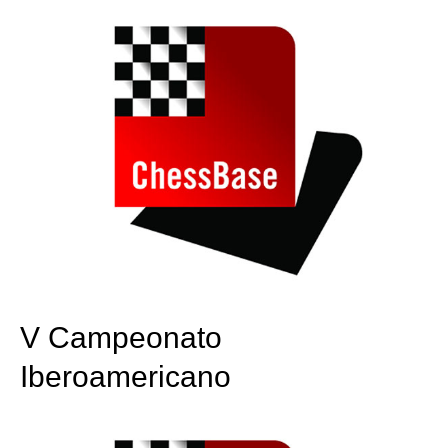
V Campeonato
Iberoamericano