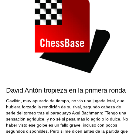
David Antón tropieza en la primera ronda
Gavilán, muy apurado de tiempo, no vio una jugada letal, que
hubiera forzado la rendición de su rival, segundo cabeza de
serie del torneo tras el paraguayo Axel Bachmann: “Tengo una
sensación agridulce, y no sé si pesa más lo agrio o lo dulce. No
haber visto ese golpe es un fallo grave, incluso con pocos
segundos disponibles. Pero si me dicen antes de la partida que