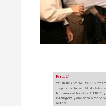
Fritz 21
YOUR PERSONAL CHESS COACH - 
steps into the world of club che
tournament level: with FRITZ, y
intelligently and with a more 
before.