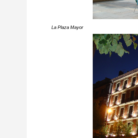
La Plaza Mayor