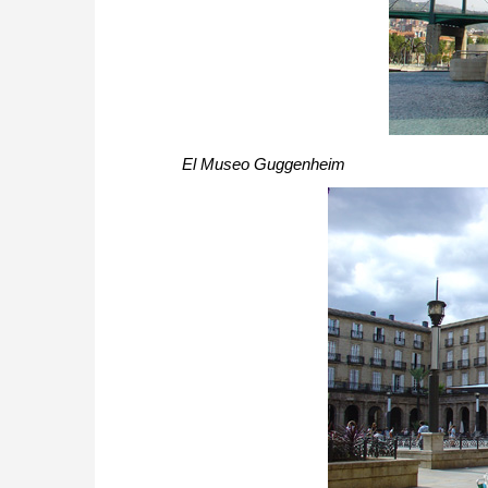
El Museo Guggenheim