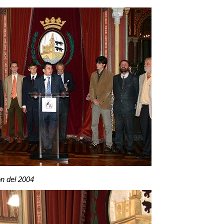
ón del 2004