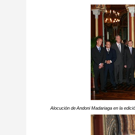
Alocución de Andoni Madariaga en la edici