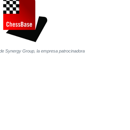
 de Synergy Group, la empresa patrocinadora