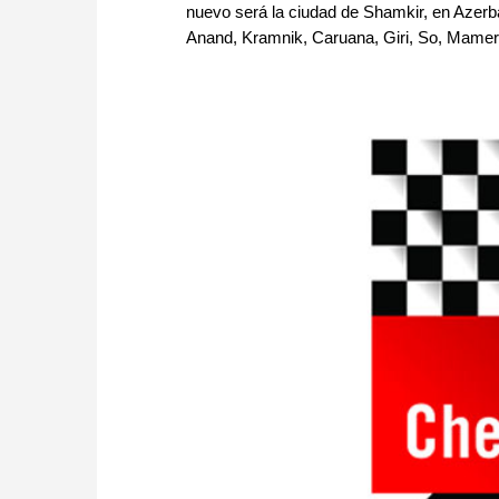
nuevo será la ciudad de Shamkir, en Azerb
Anand, Kramnik, Caruana, Giri, So, Mamer