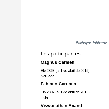
Fakhriyar Jabbarov,
Los participantes
Magnus Carlsen
Elo 2863 (al 1 de abril de 2015)
Noruega
Fabiano Caruana
Elo 2802 (al 1 de abril de 2015)
Italia
Viswanathan Anand