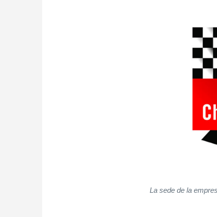
La sede de la empre