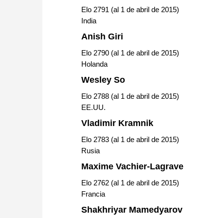
Elo 2791 (al 1 de abril de 2015)
India
Anish Giri
Elo 2790 (al 1 de abril de 2015)
Holanda
Wesley So
Elo 2788 (al 1 de abril de 2015)
EE.UU.
Vladimir Kramnik
Elo 2783 (al 1 de abril de 2015)
Rusia
Maxime Vachier-Lagrave
Elo 2762 (al 1 de abril de 2015)
Francia
Shakhriyar Mamedyarov