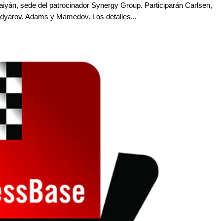
aiyán, sede del patrocinador Synergy Group. Participarán Carlsen,
dyarov, Adams y Mamedov. Los detalles...