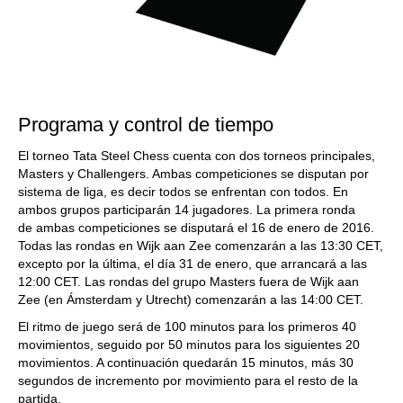
Programa y control de tiempo
El torneo Tata Steel Chess cuenta con dos torneos principales,
Masters y Challengers. Ambas competiciones se disputan por
sistema de liga, es decir todos se enfrentan con todos. En
ambos grupos participarán 14 jugadores. La primera ronda
de ambas competiciones se disputará el 16 de enero de 2016.
Todas las rondas en Wijk aan Zee comenzarán a las 13:30 CET,
excepto por la última, el día 31 de enero, que arrancará a las
12:00 CET. Las rondas del grupo Masters fuera de Wijk aan
Zee (en Ámsterdam y Utrecht) comenzarán a las 14:00 CET.
El ritmo de juego será de 100 minutos para los primeros 40
movimientos, seguido por 50 minutos para los siguientes 20
movimientos. A continuación quedarán 15 minutos, más 30
segundos de incremento por movimiento para el resto de la
partida.