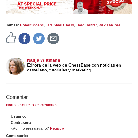
Temas:
Robert Moens
,
Tata Steel Chess
,
Theo Henrar
,
Wijk aan Zee
Nadja Wittmann
Editora de la web de ChessBase con noticias en
castellano, tutoriales y marketing.
Comentar
Normas sobre los comentarios
Usuario
Contraseña
¿Aún no eres usuario?
Registro
Comentario