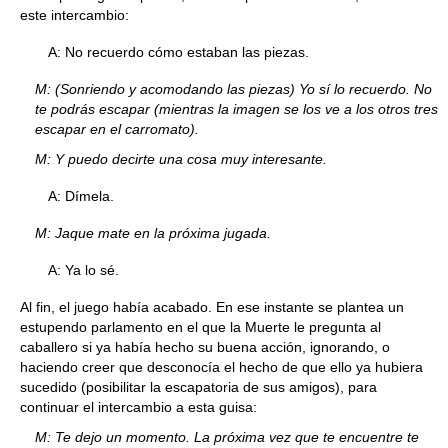
este intercambio:
A: No recuerdo cómo estaban las piezas.
M: (Sonriendo y acomodando las piezas) Yo sí lo recuerdo. No
te podrás escapar (mientras la imagen se los ve a los otros tres
escapar en el carromato).
M: Y puedo decirte una cosa muy interesante.
A: Dímela.
M: Jaque mate en la próxima jugada.
A: Ya lo sé.
Al fin, el juego había acabado. En ese instante se plantea un
estupendo parlamento en el que la Muerte le pregunta al
caballero si ya había hecho su buena acción, ignorando, o
haciendo creer que desconocía el hecho de que ello ya hubiera
sucedido (posibilitar la escapatoria de sus amigos), para
continuar el intercambio a esta guisa:
M: Te dejo un momento. La próxima vez que te encuentre te