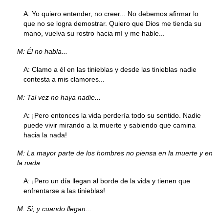
A: Yo quiero entender, no creer... No debemos afirmar lo
que no se logra demostrar. Quiero que Dios me tienda su
mano, vuelva su rostro hacia mí y me hable...
M: Él no habla...
A: Clamo a él en las tinieblas y desde las tinieblas nadie
contesta a mis clamores...
M: Tal vez no haya nadie...
A: ¡Pero entonces la vida perdería todo su sentido. Nadie
puede vivir mirando a la muerte y sabiendo que camina
hacia la nada!
M: La mayor parte de los hombres no piensa en la muerte y en
la nada.
A: ¡Pero un día llegan al borde de la vida y tienen que
enfrentarse a las tinieblas!
M: Si, y cuando llegan...