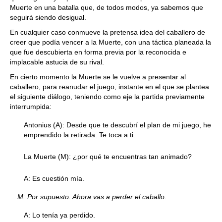
Muerte en una batalla que, de todos modos, ya sabemos que
seguirá siendo desigual.
En cualquier caso conmueve la pretensa idea del caballero de
creer que podía vencer a la Muerte, con una táctica planeada la
que fue descubierta en forma previa por la reconocida e
implacable astucia de su rival.
En cierto momento la Muerte se le vuelve a presentar al
caballero, para reanudar el juego, instante en el que se plantea
el siguiente diálogo, teniendo como eje la partida previamente
interrumpida:
Antonius (A): Desde que te descubrí el plan de mi juego, he
emprendido la retirada. Te toca a ti.
La Muerte (M): ¿por qué te encuentras tan animado?
A: Es cuestión mía.
M: Por supuesto. Ahora vas a perder el caballo.
A: Lo tenía ya perdido.