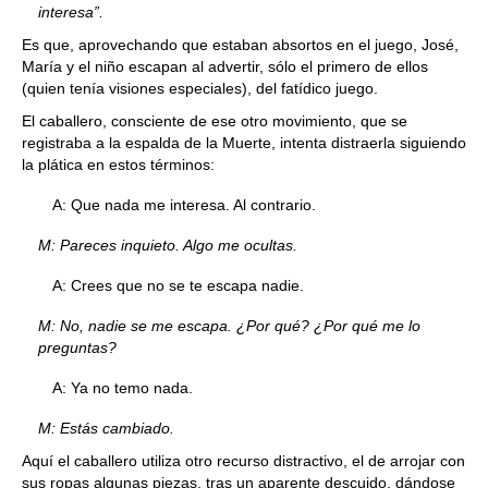
interesa”.
Es que, aprovechando que estaban absortos en el juego, José,
María y el niño escapan al advertir, sólo el primero de ellos
(quien tenía visiones especiales), del fatídico juego.
El caballero, consciente de ese otro movimiento, que se
registraba a la espalda de la Muerte, intenta distraerla siguiendo
la plática en estos términos:
A: Que nada me interesa. Al contrario.
M: Pareces inquieto. Algo me ocultas.
A: Crees que no se te escapa nadie.
M: No, nadie se me escapa. ¿Por qué? ¿Por qué me lo
preguntas?
A: Ya no temo nada.
M: Estás cambiado.
Aquí el caballero utiliza otro recurso distractivo, el de arrojar con
sus ropas algunas piezas, tras un aparente descuido, dándose