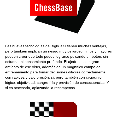
Las nuevas tecnologías del siglo XXI tienen muchas ventajas,
pero también implican un riesgo muy peligroso: niños y mayores
pueden creer que todo puede lograrse pulsando un botón, sin
esfuerzo ni pensamiento profundo. El ajedrez es un gran
antídoto de ese virus, además de un magnífico campo de
entrenamiento para tomar decisiones difíciles correctamente;
con rapidez y bajo presión, sí, pero también con raciocinio
lógico, objetividad, sangre fría y previsión de consecuencias. Y,
si es necesario, aplazando la recompensa.