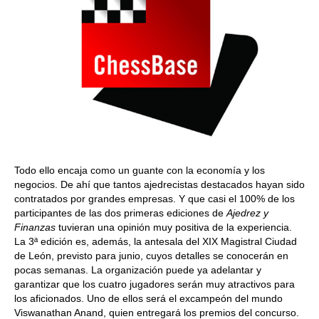
Todo ello encaja como un guante con la economía y los
negocios. De ahí que tantos ajedrecistas destacados hayan sido
contratados por grandes empresas. Y que casi el 100% de los
participantes de las dos primeras ediciones de
Ajedrez y
Finanzas
tuvieran una opinión muy positiva de la experiencia.
La 3ª edición es, además, la antesala del XIX Magistral Ciudad
de León, previsto para junio, cuyos detalles se conocerán en
pocas semanas. La organización puede ya adelantar y
garantizar que los cuatro jugadores serán muy atractivos para
los aficionados. Uno de ellos será el excampeón del mundo
Viswanathan Anand, quien entregará los premios del concurso.