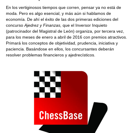
En los vertiginosos tiempos que corren, pensar ya no está de
moda. Pero es algo esencial, y más aún si hablamos de
economía. De ahí el éxito de las dos primeras ediciones del
concurso
Ajedrez y Finanzas,
que el Inversor Inquieto
(patrocinador del Magistral de León) organiza, por tercera vez,
para los meses de enero a abril de 2016 con premios atractivos.
Primará los conceptos de objetividad, prudencia, iniciativa y
paciencia. Basándose en ellos, los concursantes deberán
resolver problemas financieros y ajedrecísticos.