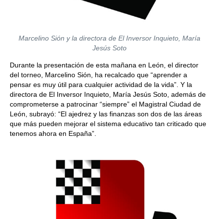
Marcelino Sión y la directora de El Inversor Inquieto, María
Jesús Soto
Durante la presentación de esta mañana en León, el director
del torneo, Marcelino Sión, ha recalcado que “aprender a
pensar es muy útil para cualquier actividad de la vida”. Y la
directora de El Inversor Inquieto, María Jesús Soto, además de
comprometerse a patrocinar “siempre” el Magistral Ciudad de
León, subrayó: “El ajedrez y las finanzas son dos de las áreas
que más pueden mejorar el sistema educativo tan criticado que
tenemos ahora en España”.