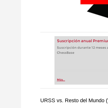
Suscripción anual Premiu
Suscripción durante 12 meses a
ChessBase
Más...
URSS vs. Resto del Mundo ("