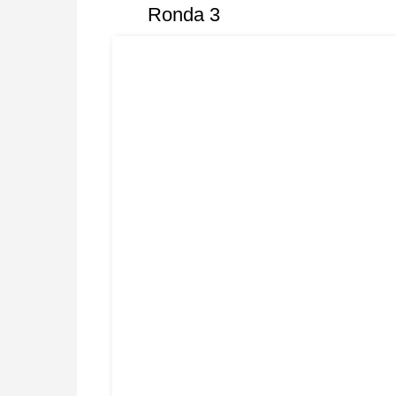
Ronda 3