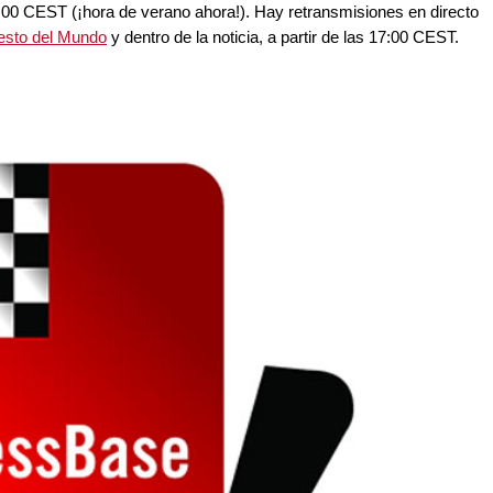
6:00 CEST (¡hora de verano ahora!). Hay retransmisiones en directo
esto del Mundo
y dentro de la noticia, a partir de las 17:00 CEST.