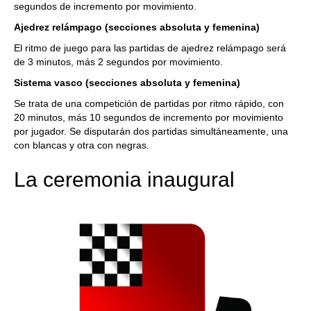
segundos de incremento por movimiento.
Ajedrez relámpago (
secciones absoluta y femenina)
El ritmo de juego para las partidas de ajedrez relámpago será
de 3 minutos, más 2 segundos por movimiento.
Sistema vasco (secciones absoluta y femenina)
Se trata de una competición de partidas por ritmo rápido, con
20 minutos, más 10 segundos de incremento por movimiento
por jugador. Se disputarán dos partidas simultáneamente, una
con blancas y otra con negras.
La ceremonia inaugural