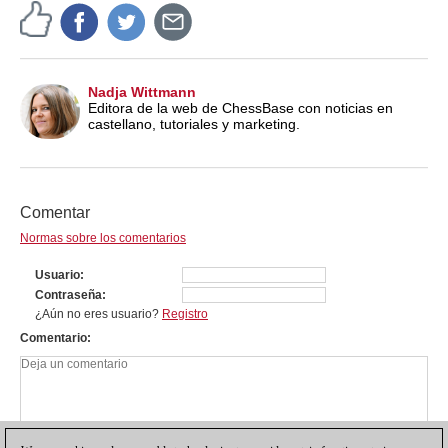
Nadja Wittmann
Editora de la web de ChessBase con noticias en
castellano, tutoriales y marketing.
Comentar
Normas sobre los comentarios
Usuario
Contraseña
¿Aún no eres usuario?
Registro
Comentario