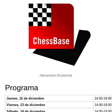
Alexandra Kosteniuk
Programa
Jueves, 12 de diciembre
Viernes, 13 de diciembre
Sábado, 14 de diciembre