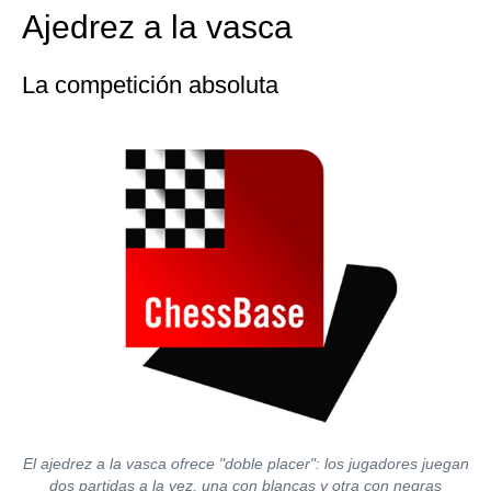
Ajedrez a la vasca
La competición absoluta
El ajedrez a la vasca ofrece "doble placer": los jugadores juegan
dos partidas a la vez, una con blancas y otra con negras