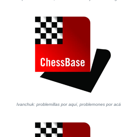
Ivanchuk: problemillas por aquí, problemones por acá