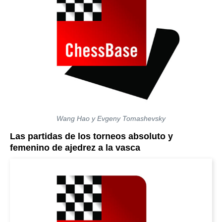
Wang Hao y Evgeny Tomashevsky
Las partidas de los torneos absoluto y
femenino de ajedrez a la vasca