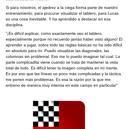
Si para nosotros, el ajedrez a la ciega forma parte de nuestro
entrenamiento, para procurar visualizar el tablero, para Lucas
es una cosa inevitable. Y ha aprendido a destacar en esa
disciplina.
"¡Es difícil explicar, como exactamente veo el tablero,
especialmente porque no recuerdo jamás haber visto alguno! El
aprender a jugar, sobre todo las reglas básicas no ha sido díficil
en absoluto para mi. Puedo visualizar las diagonales, las
columnas sin problemal. Eso me lo puedo imaginar tal cual. La
parte complicadita viene cuando se trata de mantener la vista
total de todo. Es difícil tener la imagen completa en mi mente.
Es por eso que las líneas un poco más complicadas y la táctica
me ponen más problemas. Es esa la razón por la que me
entreno de manera muy intensa en este campo en particular".