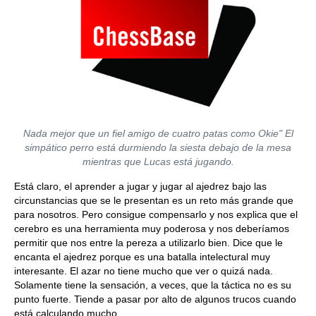
Nada mejor que un fiel amigo de cuatro patas como Okie" El
simpático perro está durmiendo la siesta debajo de la mesa
mientras que Lucas está jugando.
Está claro, el aprender a jugar y jugar al ajedrez bajo las
circunstancias que se le presentan es un reto más grande que
para nosotros. Pero consigue compensarlo y nos explica que el
cerebro es una herramienta muy poderosa y nos deberíamos
permitir que nos entre la pereza a utilizarlo bien. Dice que le
encanta el ajedrez porque es una batalla intelectural muy
interesante. El azar no tiene mucho que ver o quizá nada.
Solamente tiene la sensación, a veces, que la táctica no es su
punto fuerte. Tiende a pasar por alto de algunos trucos cuando
está calculando mucho.