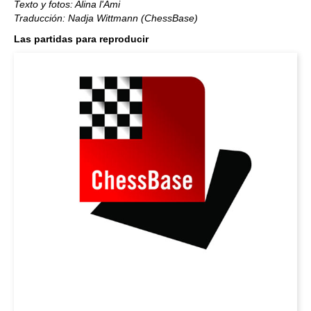
Texto y fotos: Alina l'Ami
Traducción: Nadja Wittmann (ChessBase)
Las partidas para reproducir