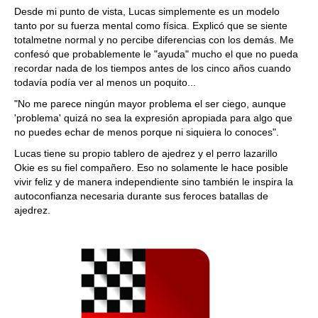
Desde mi punto de vista, Lucas simplemente es un modelo
tanto por su fuerza mental como física. Explicó que se siente
totalmetne normal y no percibe diferencias con los demás. Me
confesó que probablemente le "ayuda" mucho el que no pueda
recordar nada de los tiempos antes de los cinco años cuando
todavía podía ver al menos un poquito...
"No me parece ningún mayor problema el ser ciego, aunque
'problema' quizá no sea la expresión apropiada para algo que
no puedes echar de menos porque ni siquiera lo conoces".
Lucas tiene su propio tablero de ajedrez y el perro lazarillo
Okie es su fiel compañero. Eso no solamente le hace posible
vivir feliz y de manera independiente sino también le inspira la
autoconfianza necesaria durante sus feroces batallas de
ajedrez.