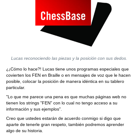
Lucas reconociendo las piezas y la posición con sus dedos.
¿¡Cómo lo hace?! Lucas tiene unos programas especiales que
covierten los FEN en Braille o en mensajes de voz que le hacen
posible, colocar la posición de manera idéntica en su tablero
particular.
"Lo que me parece una pena es que muchas páginas web no
tienen los strings "FEN" con lo cual no tengo acceso a su
información y sus ejemplos".
Creo que ustedes estarán de acuerdo conmigo si digo que
aparte de tenerle gran respeto, también podremos aprender
algo de su historia.