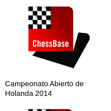
Campeonato Abierto de
Holanda 2014