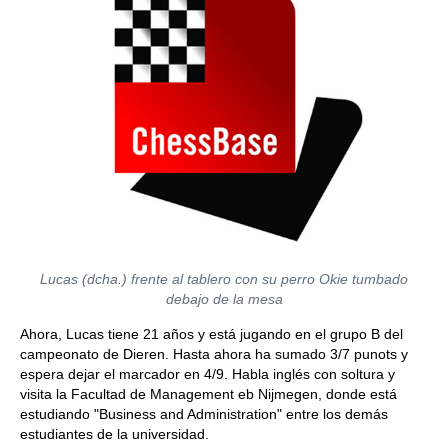
Lucas (dcha.) frente al tablero con su perro Okie tumbado
debajo de la mesa
Ahora, Lucas tiene 21 años y está jugando en el grupo B del
campeonato de Dieren. Hasta ahora ha sumado 3/7 punots y
espera dejar el marcador en 4/9. Habla inglés con soltura y
visita la Facultad de Management eb Nijmegen, donde está
estudiando "Business and Administration" entre los demás
estudiantes de la universidad.