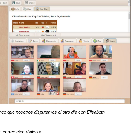
rneo que nosotros disputamos el otro día con Elisabeth
un correo electrónico a: