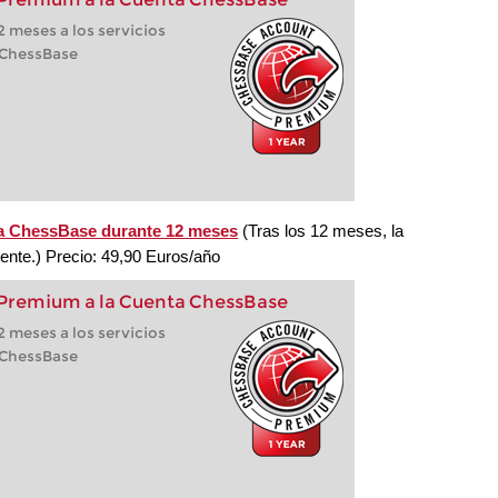
 meses a los servicios
 ChessBase
a ChessBase durante 12 meses
(Tras los 12 meses, la
te.) Precio: 49,90 Euros/año
 Premium a la Cuenta ChessBase
 meses a los servicios
 ChessBase