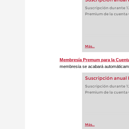
Suscripción durante 12
Premium de la cuenta
Más...
Membresía Premum para la Cuent
membresía se acabará automáticamen
Suscripción anual
Suscripción durante 12
Premium de la cuenta
Más...