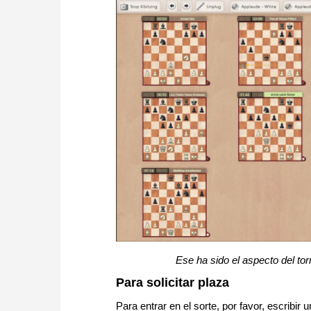
Ese ha sido el aspecto del to
Para solicitar plaza
Para entrar en el sorte, por favor, escribir 