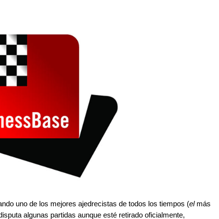
ando uno de los mejores ajedrecistas de todos los tiempos (
el
más
sputa algunas partidas aunque esté retirado oficialmente,