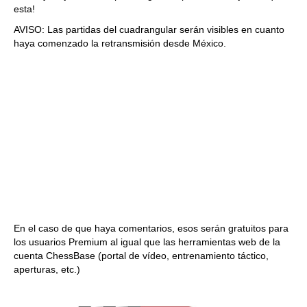
esta!
AVISO: Las partidas del cuadrangular serán visibles en cuanto
haya comenzado la retransmisión desde México.
En el caso de que haya comentarios, esos serán gratuitos para
los usuarios Premium al igual que las herramientas web de la
cuenta ChessBase (portal de vídeo, entrenamiento táctico,
aperturas, etc.)