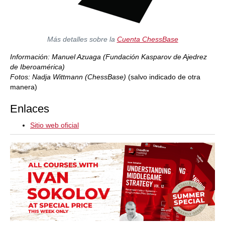
Más detalles sobre la
Cuenta ChessBase
Información: Manuel Azuaga (Fundación Kasparov de Ajedrez
de Iberoamérica)
Fotos: Nadja Wittmann (ChessBase)
(salvo indicado de otra
manera)
Enlaces
Sitio web oficial