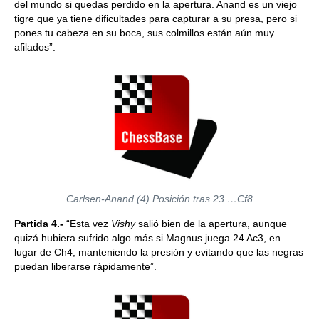
del mundo si quedas perdido en la apertura. Anand es un viejo
tigre que ya tiene dificultades para capturar a su presa, pero si
pones tu cabeza en su boca, sus colmillos están aún muy
afilados”.
Carlsen-Anand (4) Posición tras 23 …Cf8
Partida 4.-
“Esta vez
Vishy
salió bien de la apertura, aunque
quizá hubiera sufrido algo más si Magnus juega 24 Ac3, en
lugar de Ch4, manteniendo la presión y evitando que las negras
puedan liberarse rápidamente”.