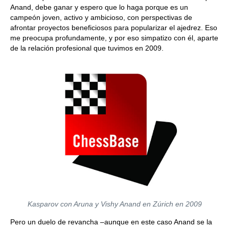
Anand, debe ganar y espero que lo haga porque es un
campeón joven, activo y ambicioso, con perspectivas de
afrontar proyectos beneficiosos para popularizar el ajedrez. Eso
me preocupa profundamente, y por eso simpatizo con él, aparte
de la relación profesional que tuvimos en 2009.
Kasparov con Aruna y Vishy Anand
en Zúrich en 2009
Pero un duelo de revancha –aunque en este caso Anand se la