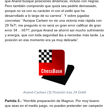
que Anand busque posiciones dinámicas, incluso con negras.
Pero también comprendo que quizá sea pedirle demasiado,
porque no va con su carácter ni con el estilo que ha
desarrollado a lo largo de su carrera”. Y sobre jugadas
concretas: “Aunque Carlsen no vio una victoria más rápida con
29 Te7!, me pregunto si no será un gran error calificar de gran
error 34 …h5??, porque Anand se ahorró así mucho sufrimiento
y energía, que con toda seguridad iba a necesitar más tarde. La
posición en ese momento era ya muy delicada”.
Anand-Carlsen (3) Posición tras 24 Dxb6
Partida 3.-
“Horrible preparación de Magnus. Por muy bueno
que seas en el medio juego, no puedes pretender ser campeón