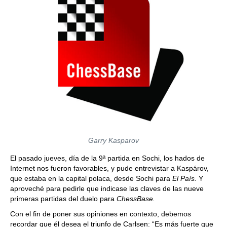
Garry Kasparov
El pasado jueves, día de la 9ª partida en Sochi, los hados de
Internet nos fueron favorables, y pude entrevistar a Kaspárov,
que estaba en la capital polaca, desde Sochi para
El País.
Y
aproveché para pedirle que indicase las claves de las nueve
primeras partidas del duelo para
ChessBase.
Con el fin de poner sus opiniones en contexto, debemos
recordar que él desea el triunfo de Carlsen: “Es más fuerte que