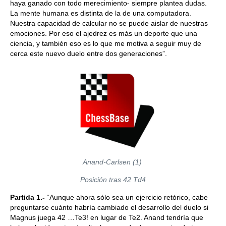
haya ganado con todo merecimiento- siempre plantea dudas.
La mente humana es distinta de la de una computadora.
Nuestra capacidad de calcular no se puede aislar de nuestras
emociones. Por eso el ajedrez es más un deporte que una
ciencia, y también eso es lo que me motiva a seguir muy de
cerca este nuevo duelo entre dos generaciones”.
Anand-Carlsen (1)
Posición tras 42 Td4
Partida 1.-
“Aunque ahora sólo sea un ejercicio retórico, cabe
preguntarse cuánto habría cambiado el desarrollo del duelo si
Magnus juega 42 …Te3! en lugar de Te2. Anand tendría que