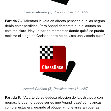
Carlsen-Anand (7) Posición tras 43 ..Th6
Partida 7.-
“Mientras la veía en directo pensaba que las negras
debía estar perdidas. Pero Anand demostró que el asunto no
está tan claro. Hay un par de momentos donde quizá se pueda
mejorar el juego de Carlsen, pero no he visto una victoria clara”.
Anand-Carlsen (8) Posición tras 16 ..Ab7
Partida 8.-
“Aparte de su dudosa elección de la estrategia con
negras, lo que no puede ser es que Anand ‘pase’ con blancas,
como si estuviera jugando al póquer y no le vinieran buenas