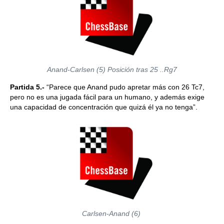
Anand-Carlsen (5) Posición tras 25 ..Rg7
Partida 5.-
“Parece que Anand pudo apretar más con 26 Tc7,
pero no es una jugada fácil para un humano, y además exige
una capacidad de concentración que quizá él ya no tenga”.
Carlsen-Anand (6)