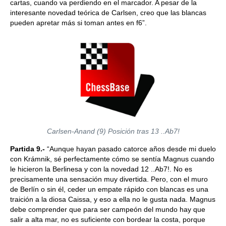
cartas, cuando va perdiendo en el marcador. A pesar de la
interesante novedad teórica de Carlsen, creo que las blancas
pueden apretar más si toman antes en f6”.
Carlsen-Anand (9) Posición tras 13 ..Ab7!
Partida 9.-
“Aunque hayan pasado catorce años desde mi duelo
con Krámnik, sé perfectamente cómo se sentía Magnus cuando
le hicieron la Berlinesa y con la novedad 12 ..Ab7!. No es
precisamente una sensación muy divertida. Pero, con el muro
de Berlín o sin él, ceder un empate rápido con blancas es una
traición a la diosa Caissa, y eso a ella no le gusta nada. Magnus
debe comprender que para ser campeón del mundo hay que
salir a alta mar, no es suficiente con bordear la costa, porque