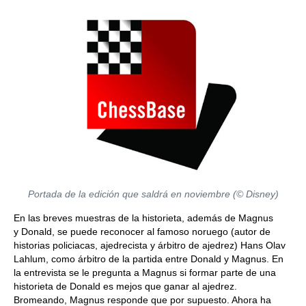
Portada de la edición que saldrá en noviembre (© Disney)
En las breves muestras de la historieta, además de Magnus
y Donald, se puede reconocer al famoso noruego (autor de
historias policiacas, ajedrecista y árbitro de ajedrez) Hans Olav
Lahlum, como árbitro de la partida entre Donald y Magnus. En
la entrevista se le pregunta a Magnus si formar parte de una
historieta de Donald es mejos que ganar al ajedrez.
Bromeando, Magnus responde que por supuesto. Ahora ha