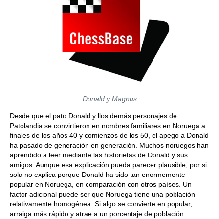
Donald y Magnus
Desde que el pato Donald y llos demás personajes de
Patolandia se convirtieron en nombres familiares en Noruega a
finales de los años 40 y comienzos de los 50, el apego a Donald
ha pasado de generación en generación. Muchos noruegos han
aprendido a leer mediante las historietas de Donald y sus
amigos. Aunque esa explicación pueda parecer plausible, por si
sola no explica porque Donald ha sido tan enormemente
popular en Noruega, en comparación con otros países. Un
factor adicional puede ser que Noruega tiene una población
relativamente homogénea. Si algo se convierte en popular,
arraiga más rápido y atrae a un porcentaje de población