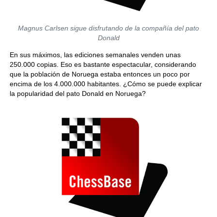
Magnus Carlsen sigue disfrutando de la compañía del pato
Donald
En sus máximos, las ediciones semanales venden unas
250.000 copias. Eso es bastante espectacular, considerando
que la población de Noruega estaba entonces un poco por
encima de los 4.000.000 habitantes. ¿Cómo se puede explicar
la popularidad del pato Donald en Noruega?