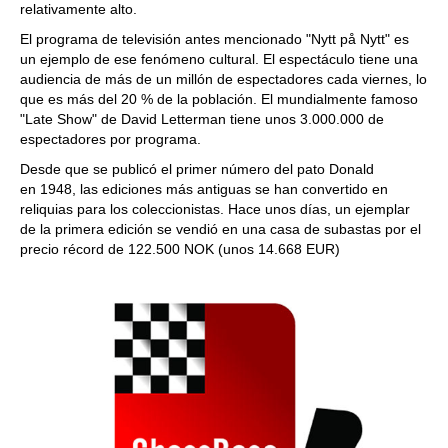
relativamente alto.
El programa de televisión antes mencionado "Nytt på Nytt" es
un ejemplo de ese fenómeno cultural. El espectáculo tiene una
audiencia de más de un millón de espectadores cada viernes, lo
que es más del 20 % de la población. El mundialmente famoso
"Late Show" de David Letterman tiene unos 3.000.000 de
espectadores por programa.
Desde que se publicó el primer número del pato Donald
en 1948, las ediciones más antiguas se han convertido en
reliquias para los coleccionistas. Hace unos días, un ejemplar
de la primera edición se vendió en una casa de subastas por el
precio récord de 122.500 NOK (unos 14.668 EUR)