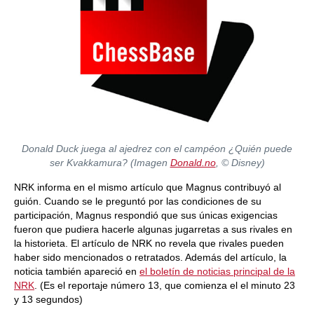
Donald Duck juega al ajedrez con el campéon ¿Quién puede
ser Kvakkamura? (Imagen
Donald.no
, © Disney)
NRK informa en el mismo artículo que Magnus contribuyó al
guión. Cuando se le preguntó por las condiciones de su
participación, Magnus respondió que sus únicas exigencias
fueron que pudiera hacerle algunas jugarretas a sus rivales en
la historieta. El artículo de NRK no revela que rivales pueden
haber sido mencionados o retratados. Además del artículo, la
noticia también apareció en
el boletín de noticias principal de la
NRK
. (Es el reportaje número 13, que comienza el el minuto 23
y 13 segundos)