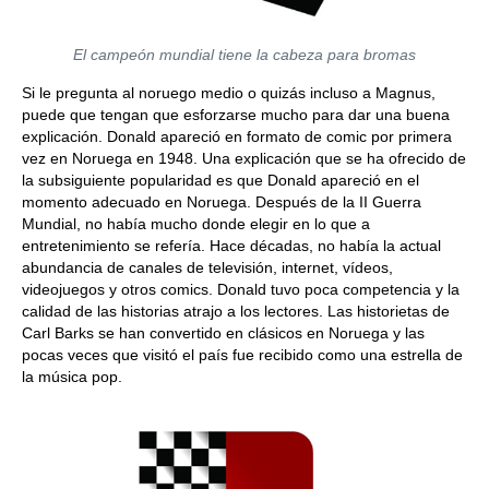
El campeón mundial tiene la cabeza para bromas
Si le pregunta al noruego medio o quizás incluso a Magnus,
puede que tengan que esforzarse mucho para dar una buena
explicación. Donald apareció en formato de comic por primera
vez en Noruega en 1948. Una explicación que se ha ofrecido de
la subsiguiente popularidad es que Donald apareció en el
momento adecuado en Noruega. Después de la II Guerra
Mundial, no había mucho donde elegir en lo que a
entretenimiento se refería. Hace décadas, no había la actual
abundancia de canales de televisión, internet, vídeos,
videojuegos y otros comics. Donald tuvo poca competencia y la
calidad de las historias atrajo a los lectores. Las historietas de
Carl Barks se han convertido en clásicos en Noruega y las
pocas veces que visitó el país fue recibido como una estrella de
la música pop.