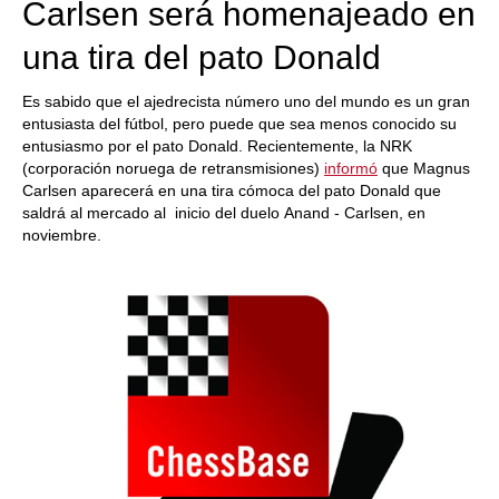
Carlsen será homenajeado en
una tira del pato Donald
Es sabido que el ajedrecista número uno del mundo es un gran
entusiasta del fútbol, pero puede que sea menos conocido su
entusiasmo por el pato Donald. Recientemente, la NRK
(corporación noruega de retransmisiones)
informó
que Magnus
Carlsen aparecerá en una tira cómoca del pato Donald que
saldrá al mercado al inicio del duelo Anand - Carlsen, en
noviembre.