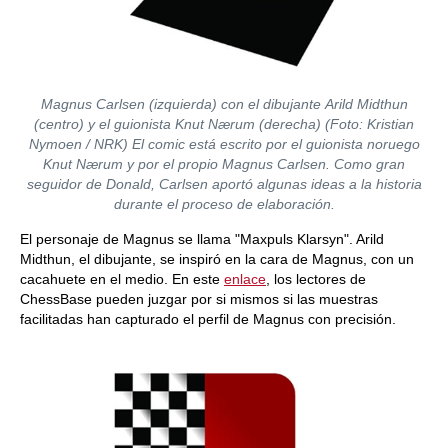
Magnus Carlsen (izquierda) con el dibujante Arild Midthun
(centro) y el guionista Knut Nærum (derecha) (Foto: Kristian
Nymoen / NRK) El comic está escrito por el guionista noruego
Knut Nærum y por el propio Magnus Carlsen. Como gran
seguidor de Donald, Carlsen aportó algunas ideas a la historia
durante el proceso de elaboración.
El personaje de Magnus se llama "Maxpuls Klarsyn". Arild
Midthun, el dibujante, se inspiró en la cara de Magnus, con un
cacahuete en el medio. En este
enlace
, los lectores de
ChessBase pueden juzgar por si mismos si las muestras
facilitadas han capturado el perfil de Magnus con precisión.