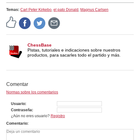
Temas:
Carl Peter Kirkebo
,
el pato Donald
,
Magnus Carlsen
ChessBase
Pistas, tutoriales e indicaciones sobre nuestros
productos, para sacarles todo el partido y más.
Comentar
Normas sobre los comentarios
Usuario
Contraseña
¿Aún no eres usuario?
Registro
Comentario