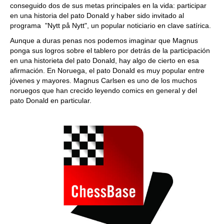
conseguido dos de sus metas principales en la vida: participar
en una historia del pato Donald y haber sido invitado al
programa "Nytt på Nytt", un popular noticiario en clave satírica.
Aunque a duras penas nos podemos imaginar que Magnus
ponga sus logros sobre el tablero por detrás de la participación
en una historieta del pato Donald, hay algo de cierto en esa
afirmación. En Noruega, el pato Donald es muy popular entre
jóvenes y mayores. Magnus Carlsen es uno de los muchos
noruegos que han crecido leyendo comics en general y del
pato Donald en particular.