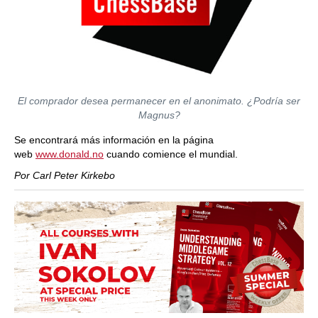
El comprador desea permanecer en el anonimato. ¿Podría ser
Magnus?
Se encontrará más información en la página
web
www.donald.no
cuando comience el mundial.
Por Carl Peter Kirkebo