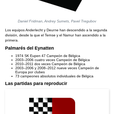
Daniel Fridman, Andrey Sumets, Pavel Tregubov
Los equipos Anderlecht y Deurne han descendido a la segunda
división, desde la que el Temse y el Namur han ascendido a la
primera.
Palmarés del Eynatten
1974 SK Eupen 47 Campeón de Bélgica
2003–2006 cuatro veces Campeón de Bélgica
2010–2011 dos veces Campeón de Bélgica
2003–2006 y 2008–2012 nueve veces Campeón de
Europa por clubes
73 campeones absolutos individuales de Bélgica
Las partidas para reproducir