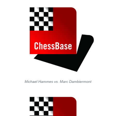
Michael Hammes vs. Marc Dambiermont