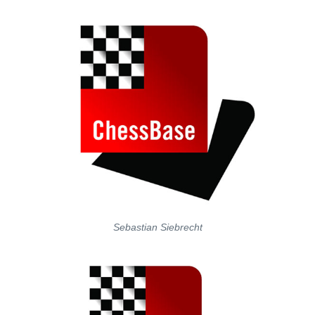
Sebastian Siebrecht