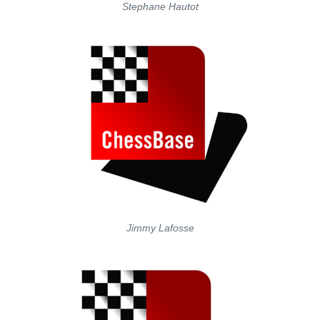
Stephane Hautot
Jimmy Lafosse