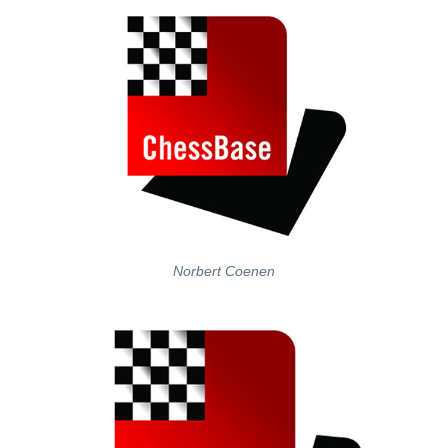
Norbert Coenen