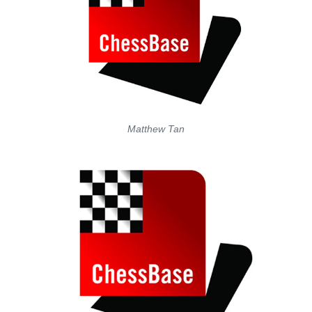
Matthew Tan