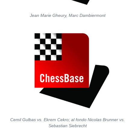
Jean Marie Gheury, Marc Dambiermont
Cemil Gulbas vs. Ekrem Cekro; al fondo Nicolas Brunner vs.
Sebastian Siebrecht