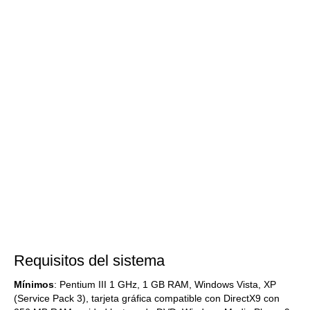
Requisitos del sistema
Mínimos
: Pentium III 1 GHz, 1 GB RAM, Windows Vista, XP
(Service Pack 3), tarjeta gráfica compatible con DirectX9 con