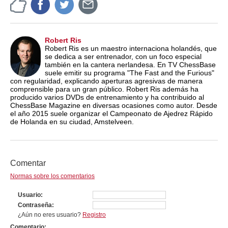
Robert Ris
Robert Ris es un maestro internaciona holandés, que
se dedica a ser entrenador, con un foco especial
también en la cantera nerlandesa. En TV ChessBase
suele emitir su programa "The Fast and the Furious"
con regularidad, explicando aperturas agresivas de manera
comprensible para un gran público. Robert Ris además ha
producido varios DVDs de entrenamiento y ha contribuido al
ChessBase Magazine en diversas ocasiones como autor. Desde
el año 2015 suele organizar el Campeonato de Ajedrez Rápido
de Holanda en su ciudad, Amstelveen.
Comentar
Normas sobre los comentarios
Usuario
Contraseña
¿Aún no eres usuario?
Registro
Comentario