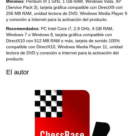
Mínimos
: Pentium III 1 GHz, 1 GB RAM, Windows Vista, XP
(Service Pack 3), tarjeta gráfica compatible con DirectX9 con
256 MB RAM, unidad lectora de DVD, Windows Media Player 9
y conexión a Internet para la activación del producto.
Recomendados
: PC Intel Core i7, 2.8 GHz, 4 GB RAM,
Windows 7 o Windows 8, tarjeta gráfica compatible con
DirectX10 con 512 MB RAM o más, tarjeta de sonido 100%
compatible con DirectX10, Windows Media Player 11, unidad
lectora de DVD y conexión a Internet para la activación del
producto.
El autor