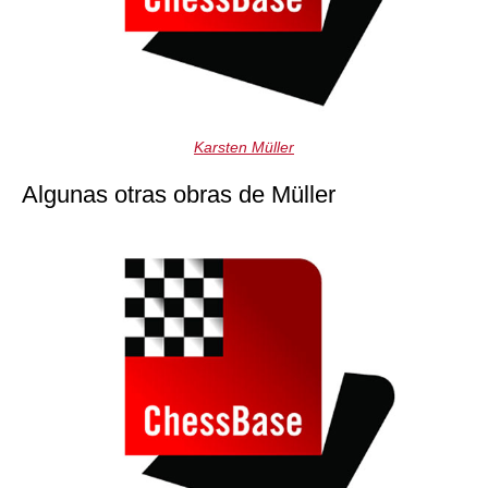
Karsten Müller
Algunas otras obras de Müller