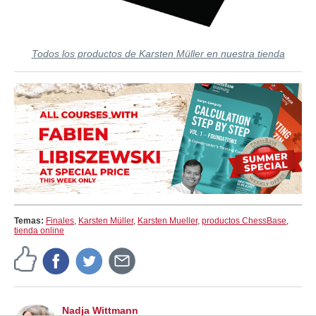
Todos los productos de Karsten Müller en nuestra tienda
Temas:
Finales
,
Karsten Müller
,
Karsten Mueller
,
productos ChessBase
,
tienda online
Nadja Wittmann