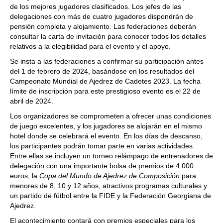
de los mejores jugadores clasificados. Los jefes de las
delegaciones con más de cuatro jugadores dispondrán de
pensión completa y alojamiento. Las federaciones deberán
consultar la carta de invitación para conocer todos los detalles
relativos a la elegibilidad para el evento y el apoyo.
Se insta a las federaciones a confirmar su participación antes
del 1 de febrero de 2024, basándose en los resultados del
Campeonato Mundial de Ajedrez de Cadetes 2023. La fecha
límite de inscripción para este prestigioso evento es el 22 de
abril de 2024.
Los organizadores se comprometen a ofrecer unas condiciones
de juego excelentes, y los jugadores se alojarán en el mismo
hotel donde se celebrará el evento. En los días de descanso,
los participantes podrán tomar parte en varias actividades.
Entre ellas se incluyen un torneo relámpago de entrenadores de
delegación con una importante bolsa de premios de 4.000
euros, la
Copa del Mundo de Ajedrez de Composición
para
menores de 8, 10 y 12 años, atractivos programas culturales y
un partido de fútbol entre la FIDE y la Federación Georgiana de
Ajedrez.
El acontecimiento contará con premios especiales para los