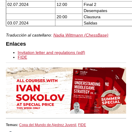
02.07.2024
12:00
Final 2
Desempates
20:00
Clausura
03.07.2024
Salidas
Traducción al castellano:
Nadja Wittmann (ChessBase)
Enlaces
Invitation letter and regulations (pdf)
FIDE
Temas:
Copa del Mundo de Ajedrez Juvenil
,
FIDE