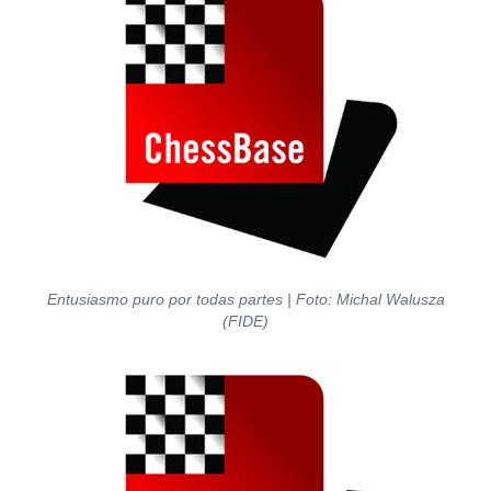
Entusiasmo puro por todas partes | Foto: Michal Walusza
(FIDE)