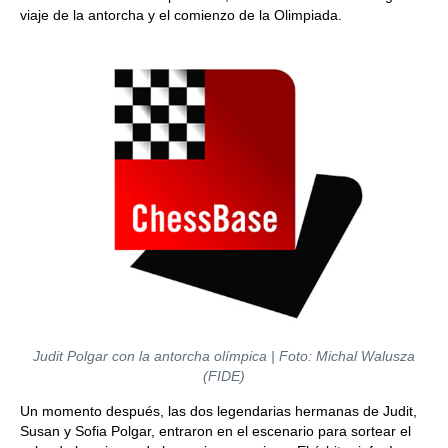
viaje de la antorcha y el comienzo de la Olimpiada.
Judit Polgar con la antorcha olímpica | Foto: Michal Walusza
(FIDE)
Un momento después, las dos legendarias hermanas de Judit,
Susan y Sofia Polgar, entraron en el escenario para sortear el