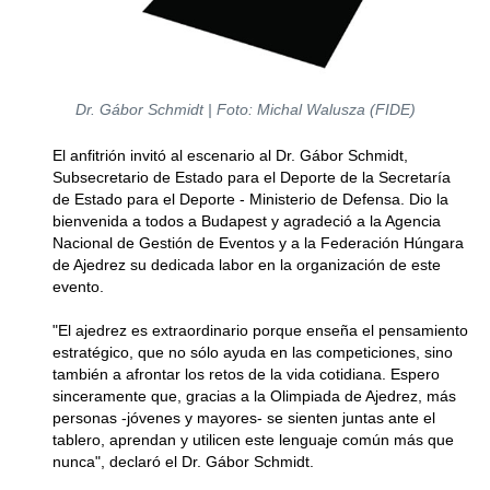
Dr. Gábor Schmidt | Foto: Michal Walusza (FIDE)
El anfitrión invitó al escenario al Dr. Gábor Schmidt,
Subsecretario de Estado para el Deporte de la Secretaría
de Estado para el Deporte - Ministerio de Defensa. Dio la
bienvenida a todos a Budapest y agradeció a la Agencia
Nacional de Gestión de Eventos y a la Federación Húngara
de Ajedrez su dedicada labor en la organización de este
evento.
"El ajedrez es extraordinario porque enseña el pensamiento
estratégico, que no sólo ayuda en las competiciones, sino
también a afrontar los retos de la vida cotidiana. Espero
sinceramente que, gracias a la Olimpiada de Ajedrez, más
personas -jóvenes y mayores- se sienten juntas ante el
tablero, aprendan y utilicen este lenguaje común más que
nunca", declaró el Dr. Gábor Schmidt.