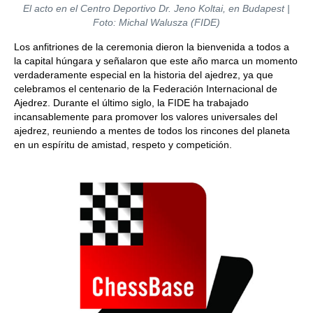
El acto en el Centro Deportivo Dr. Jeno Koltai, en Budapest |
Foto: Michal Walusza (FIDE)
Los anfitriones de la ceremonia dieron la bienvenida a todos a
la capital húngara y señalaron que este año marca un momento
verdaderamente especial en la historia del ajedrez, ya que
celebramos el centenario de la Federación Internacional de
Ajedrez. Durante el último siglo, la FIDE ha trabajado
incansablemente para promover los valores universales del
ajedrez, reuniendo a mentes de todos los rincones del planeta
en un espíritu de amistad, respeto y competición.