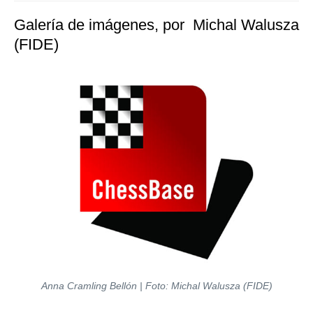
Galería de imágenes, por Michal Walusza
(FIDE)
Anna Cramling Bellón | Foto: Michal Walusza (FIDE)