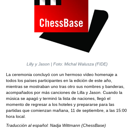
Lilly y Jason | Foto: Michal Walusza (FIDE)
La ceremonia concluyó con un hermoso vídeo homenaje a
todos los países participantes en la edición de este año,
mientras se mostraban uno tras otro sus nombres y banderas,
acompañados por más canciones de Lilla y Jason. Cuando la
música se apagó y terminó la lista de naciones, llegó el
momento de regresar a los hoteles y prepararse para las
partidas que comienzan mañana, 11 de septiembre, a las 15:00
hora local.
Traducción al español: Nadja Wittmann (ChessBase)