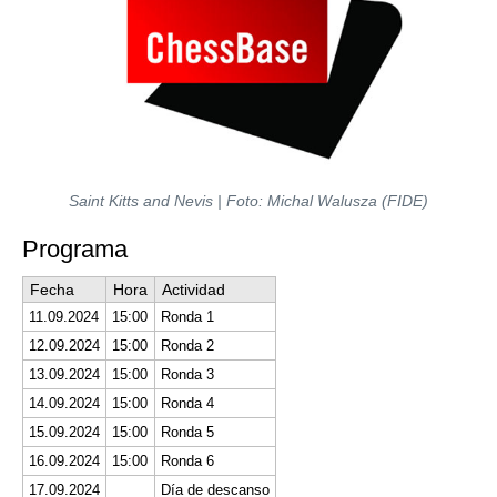
Saint Kitts and Nevis | Foto: Michal Walusza (FIDE)
Programa
Fecha
Hora
Actividad
11.09.2024
15:00
Ronda 1
12.09.2024
15:00
Ronda 2
13.09.2024
15:00
Ronda 3
14.09.2024
15:00
Ronda 4
15.09.2024
15:00
Ronda 5
16.09.2024
15:00
Ronda 6
17.09.2024
Día de descanso