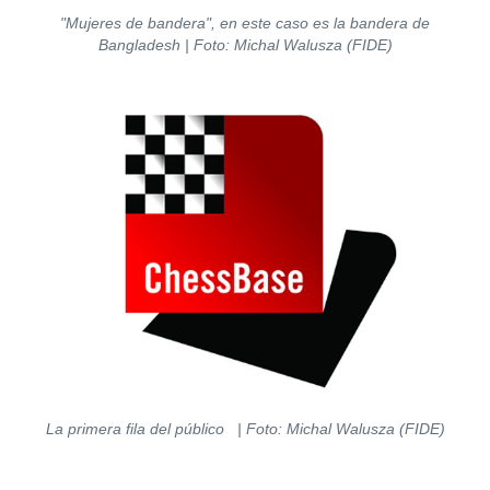
"Mujeres de bandera", en este caso es la bandera de
Bangladesh | Foto: Michal Walusza (FIDE)
La primera fila del público | Foto: Michal Walusza (FIDE)