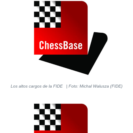
Los altos cargos de la FIDE | Foto: Michal Walusza (FIDE)