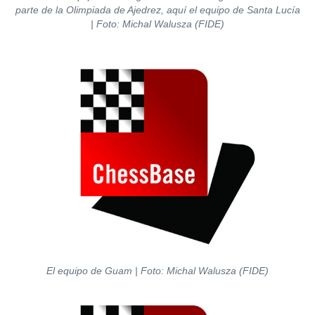
parte de la Olimpiada de Ajedrez, aquí el equipo de Santa Lucía
| Foto: Michal Walusza (FIDE)
El equipo de Guam | Foto: Michal Walusza (FIDE)