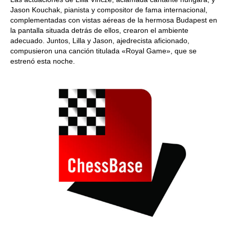
Jason Kouchak, pianista y compositor de fama internacional,
complementadas con vistas aéreas de la hermosa Budapest en
la pantalla situada detrás de ellos, crearon el ambiente
adecuado. Juntos, Lilla y Jason, ajedrecista aficionado,
compusieron una canción titulada «Royal Game», que se
estrenó esta noche.