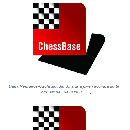
Dana Reizniece-Ozola saludando a una joven acompañante |
Foto: Michal Walusza (FIDE)