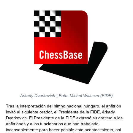
Arkady Dvorkovich | Foto: Michal Walusza (FIDE)
Tras la interpretación del himno nacional húngaro, el anfitrión
invitó al siguiente orador, el Presidente de la FIDE, Arkady
Dvorkovich. El Presidente de la FIDE expresó su gratitud a los
anfitriones y a los funcionarios que han trabajado
incansablemente para hacer posible este acontecimiento, así