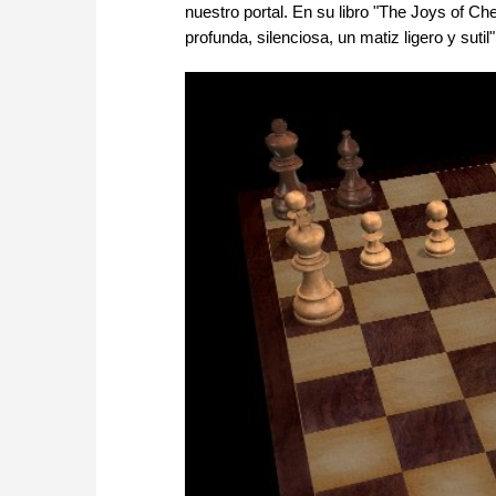
nuestro portal. En su libro "The Joys of C
profunda, silenciosa, un matiz ligero y sutil