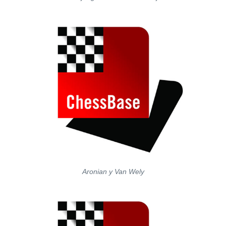
Aronian y Van Wely