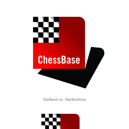
Gelfand vs. Harikrishna