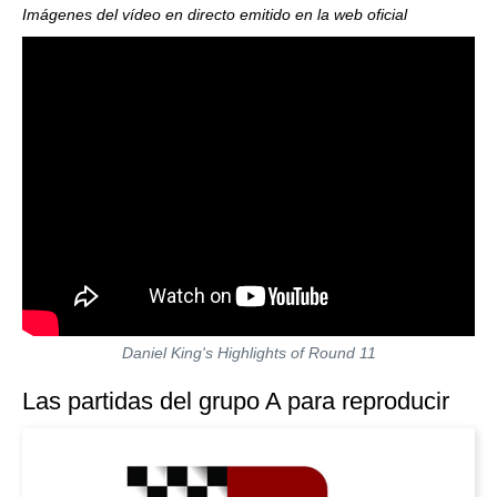
Imágenes del vídeo en directo emitido en la web oficial
Daniel King's Highlights of Round 11
Las partidas del grupo A para reproducir