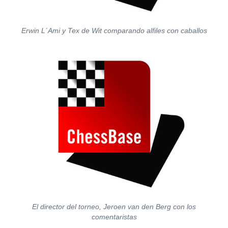
Erwin L´Ami y Tex de Wit comparando alfiles con caballos
El director del torneo, Jeroen van den Berg con los
comentaristas