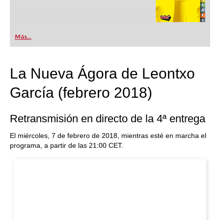
Más...
La Nueva Ágora de Leontxo
García (febrero 2018)
Retransmisión en directo de la 4ª entrega
El miércoles, 7 de febrero de 2018, mientras esté en marcha el
programa, a partir de las 21:00 CET.