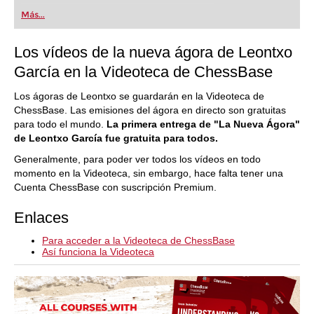
Más...
Los vídeos de la nueva ágora de Leontxo
García en la Videoteca de ChessBase
Los ágoras de Leontxo se guardarán en la Videoteca de
ChessBase. Las emisiones del ágora en directo son gratuitas
para todo el mundo.
La primera entrega de "La Nueva Ágora"
de Leontxo García fue gratuita para todos.
Generalmente, para poder ver todos los vídeos en todo
momento en la Videoteca, sin embargo, hace falta tener una
Cuenta ChessBase con suscripción Premium.
Enlaces
Para acceder a la Videoteca de ChessBase
Así funciona la Videoteca