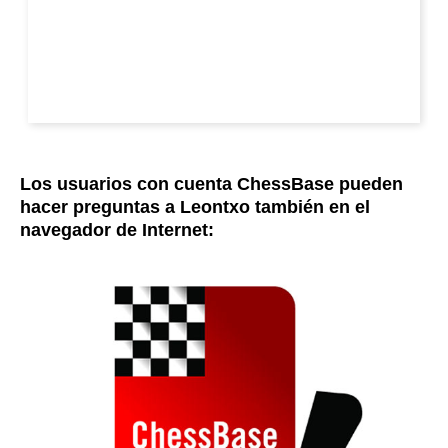
Los usuarios con cuenta ChessBase pueden
hacer preguntas a Leontxo también en el
navegador de Internet: