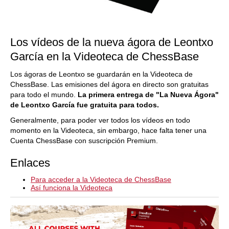
Los vídeos de la nueva ágora de Leontxo
García en la Videoteca de ChessBase
Los ágoras de Leontxo se guardarán en la Videoteca de
ChessBase. Las emisiones del ágora en directo son gratuitas
para todo el mundo.
La primera entrega de "La Nueva Ágora"
de Leontxo García fue gratuita para todos.
Generalmente, para poder ver todos los vídeos en todo
momento en la Videoteca, sin embargo, hace falta tener una
Cuenta ChessBase con suscripción Premium.
Enlaces
Para acceder a la Videoteca de ChessBase
Así funciona la Videoteca