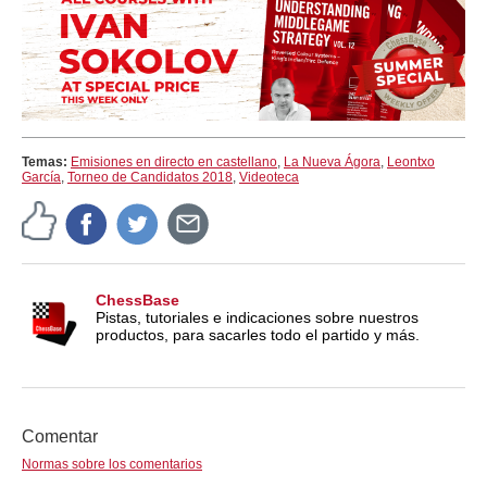
Temas:
Emisiones en directo en castellano
,
La Nueva Ágora
,
Leontxo
García
,
Torneo de Candidatos 2018
,
Videoteca
ChessBase
Pistas, tutoriales e indicaciones sobre nuestros
productos, para sacarles todo el partido y más.
Comentar
Normas sobre los comentarios