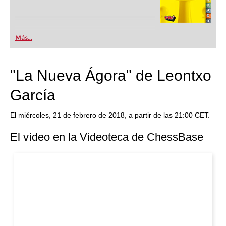
Más...
"La Nueva Ágora" de Leontxo
García
El miércoles, 21 de febrero de 2018, a partir de las 21:00 CET.
El vídeo en la Videoteca de ChessBase