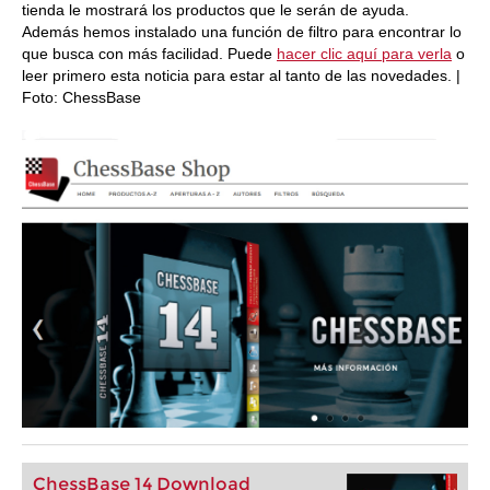
tienda le mostrará los productos que le serán de ayuda.
Además hemos instalado una función de filtro para encontrar lo
que busca con más facilidad. Puede
hacer clic aquí para verla
o
leer primero esta noticia para estar al tanto de las novedades. |
Foto: ChessBase
ChessBase 14 Download