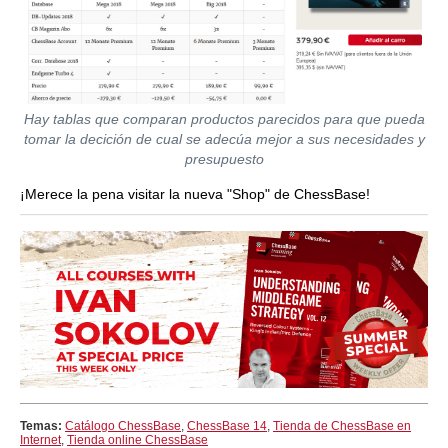
Hay tablas que comparan productos parecidos para que pueda
tomar la decición de cual se adecúa mejor a sus necesidades y
presupuesto
¡Merece la pena visitar la nueva "Shop" de ChessBase!
Temas:
Catálogo ChessBase
,
ChessBase 14
,
Tienda de ChessBase en
Internet
,
Tienda online ChessBase