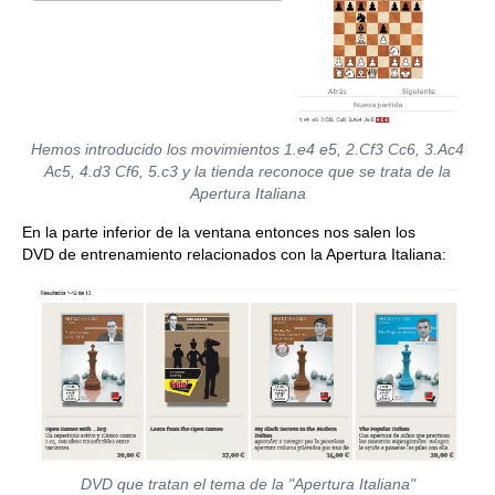
Hemos introducido los movimientos 1.e4 e5, 2.Cf3 Cc6, 3.Ac4
Ac5, 4.d3 Cf6, 5.c3 y la tienda reconoce que se trata de la
Apertura Italiana
En la parte inferior de la ventana entonces nos salen los
DVD de entrenamiento relacionados con la Apertura Italiana:
DVD que tratan el tema de la "Apertura Italiana"