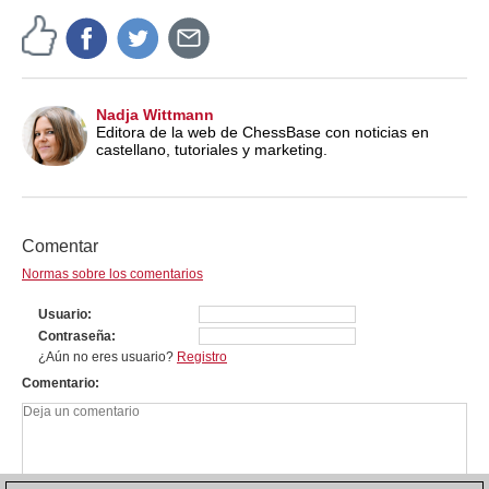
Nadja Wittmann
Editora de la web de ChessBase con noticias en
castellano, tutoriales y marketing.
Comentar
Normas sobre los comentarios
Usuario
Contraseña
¿Aún no eres usuario?
Registro
Comentario