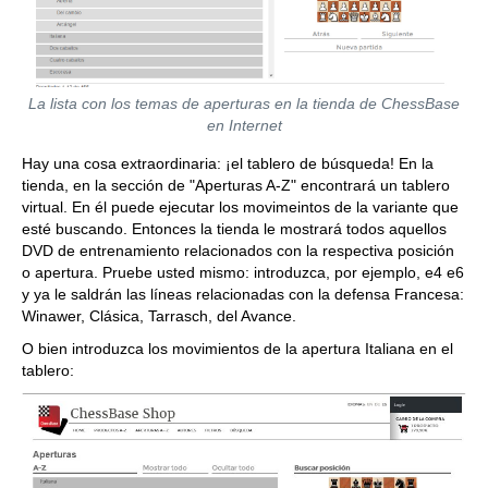
La lista con los temas de aperturas en la tienda de ChessBase
en Internet
Hay una cosa extraordinaria: ¡el tablero de búsqueda! En la
tienda, en la sección de "Aperturas A-Z" encontrará un tablero
virtual. En él puede ejecutar los movimeintos de la variante que
esté buscando. Entonces la tienda le mostrará todos aquellos
DVD de entrenamiento relacionados con la respectiva posición
o apertura. Pruebe usted mismo: introduzca, por ejemplo, e4 e6
y ya le saldrán las líneas relacionadas con la defensa Francesa:
Winawer, Clásica, Tarrasch, del Avance.
O bien introduzca los movimientos de la apertura Italiana en el
tablero: