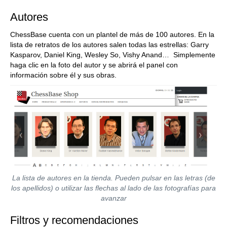
Autores
ChessBase cuenta con un plantel de más de 100 autores. En la
lista de retratos de los autores salen todas las estrellas: Garry
Kasparov, Daniel King, Wesley So, Vishy Anand… Simplemente
haga clic en la foto del autor y se abrirá el panel con
información sobre él y sus obras.
La lista de autores en la tienda. Pueden pulsar en las letras (de
los apellidos) o utilizar las flechas al lado de las fotografías para
avanzar
Filtros y recomendaciones