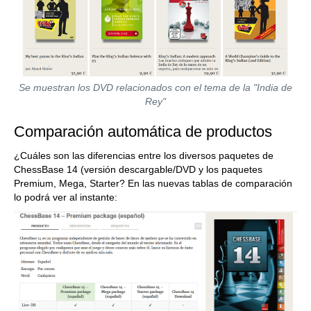
Se muestran los DVD relacionados con el tema de la "India de
Rey"
Comparación automática de productos
¿Cuáles son las diferencias entre los diversos paquetes de
ChessBase 14 (versión descargable/DVD y los paquetes
Premium, Mega, Starter? En las nuevas tablas de comparación
lo podrá ver al instante: