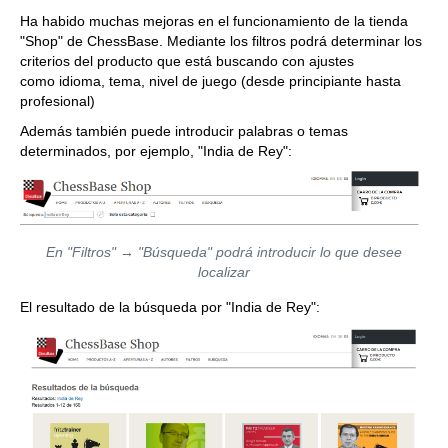
Ha habido muchas mejoras en el funcionamiento de la tienda
"Shop" de ChessBase. Mediante los filtros podrá determinar los
criterios del producto que está buscando con ajustes
como idioma, tema, nivel de juego (desde principiante hasta
profesional)
Además también puede introducir palabras o temas
determinados, por ejemplo, "India de Rey":
En "Filtros" → "Búsqueda" podrá introducir lo que desee
localizar
El resultado de la búsqueda por "India de Rey":