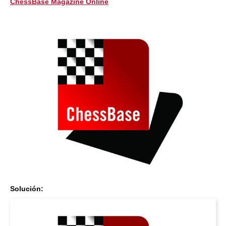
ChessBase Magazine Online
Solución: