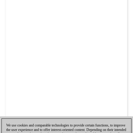
We use cookies and comparable technologies to provide certain functions, to improve
the user experience and to offer interest-oriented content. Depending on their intended