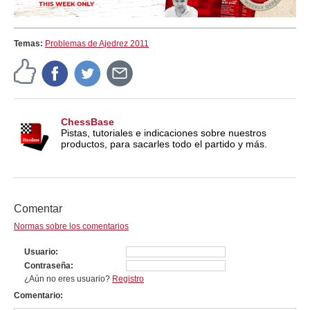
Temas:
Problemas de Ajedrez 2011
ChessBase
Pistas, tutoriales e indicaciones sobre nuestros
productos, para sacarles todo el partido y más.
Comentar
Normas sobre los comentarios
Usuario
Contraseña
¿Aún no eres usuario?
Registro
Comentario