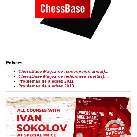
Enlaces:
ChessBase Magazine (suscripción anual)...
ChessBase Magazine (ediciones sueltas)...
Problemas de ajedrez 2011
Problemas de ajedrez 2010