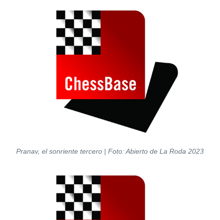
Pranav, el sonriente tercero | Foto: Abierto de La Roda 2023