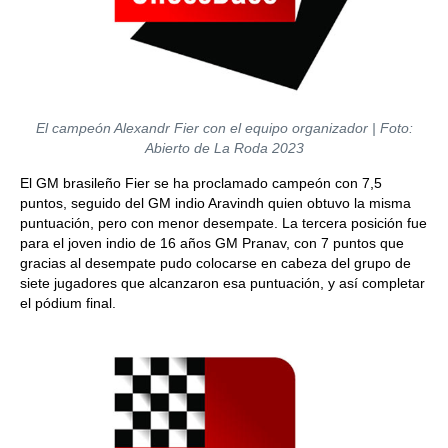
El campeón Alexandr Fier con el equipo organizador | Foto:
Abierto de La Roda 2023
El GM brasileño Fier se ha proclamado campeón con 7,5
puntos, seguido del GM indio Aravindh quien obtuvo la misma
puntuación, pero con menor desempate. La tercera posición fue
para el joven indio de 16 años GM Pranav, con 7 puntos que
gracias al desempate pudo colocarse en cabeza del grupo de
siete jugadores que alcanzaron esa puntuación, y así completar
el pódium final.