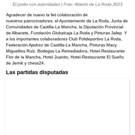
El podio con autoridades
| Foto: Abierto de La Roda 2023
Agradecer de nuevo la fiel colaboración de
nuestros patrocinadores: el Ayuntamiento de La Roda, Junta de
Comunidades de Castilla-La Mancha, la Diputación Provincial
de Albacete, Fundación Globalcaja La Roda y Pinturas Jafep. Y
a los importantes colaboradores Club Polideportivo La Roda,
Federación Ajedrez de Castilla-La Mancha, Pinturas Macy,
Miguelitos Ruiz, Bodegas La Remediadora, Hotel-Restaurante
Flor de la Mancha, Hotel Juanito, Hotel-Restaurante El Sueño
de Jemik y chess24.
Las partidas disputadas