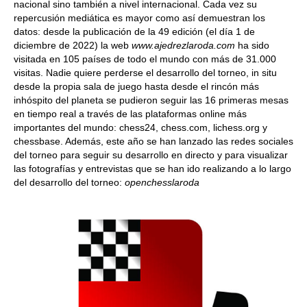
nacional sino también a nivel internacional. Cada vez su
repercusión mediática es mayor como así demuestran los
datos: desde la publicación de la 49 edición (el día 1 de
diciembre de 2022) la web
www.ajedrezlaroda.com
ha sido
visitada en 105 países de todo el mundo con más de 31.000
visitas. Nadie quiere perderse el desarrollo del torneo, in situ
desde la propia sala de juego hasta desde el rincón más
inhóspito del planeta se pudieron seguir las 16 primeras mesas
en tiempo real a través de las plataformas online más
importantes del mundo: chess24, chess.com, lichess.org y
chessbase. Además, este año se han lanzado las redes sociales
del torneo para seguir su desarrollo en directo y para visualizar
las fotografías y entrevistas que se han ido realizando a lo largo
del desarrollo del torneo:
openchesslaroda