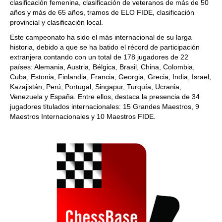
clasificación femenina, clasificación de veteranos de más de 50
años y más de 65 años, tramos de ELO FIDE, clasificación
provincial y clasificación local.
Este campeonato ha sido el más internacional de su larga
historia, debido a que se ha batido el récord de participación
extranjera contando con un total de
178 jugadores de 22
países: Alemania, Austria, Bélgica, Brasil, China, Colombia,
Cuba, Estonia, Finlandia, Francia, Georgia, Grecia, India, Israel,
Kazajistán, Perú, Portugal, Singapur, Turquía, Ucrania,
Venezuela y España. Entre ellos, destaca la presencia de 34
jugadores titulados internacionales: 15 Grandes Maestros, 9
Maestros Internacionales y 10 Maestros FIDE.