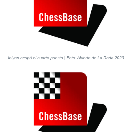
Iniyan ocupó el cuarto puesto
| Foto: Abierto de La Roda 2023