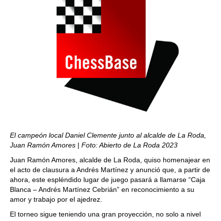
El campeón local Daniel Clemente junto al alcalde de La Roda,
Juan Ramón Amores
| Foto: Abierto de La Roda 2023
Juan Ramón Amores, alcalde de La Roda, quiso homenajear en
el acto de clausura a Andrés Martínez y anunció que, a partir de
ahora, este espléndido lugar de juego pasará a llamarse “Caja
Blanca – Andrés Martínez Cebrián” en reconocimiento a su
amor y trabajo por el ajedrez.
El torneo sigue teniendo una gran proyección, no solo a nivel