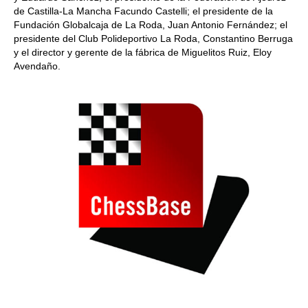
de Castilla-La Mancha Facundo Castelli; el presidente de la
Fundación Globalcaja de La Roda, Juan Antonio Fernández; el
presidente del Club Polideportivo La Roda, Constantino Berruga
y el director y gerente de la fábrica de Miguelitos Ruiz, Eloy
Avendaño.