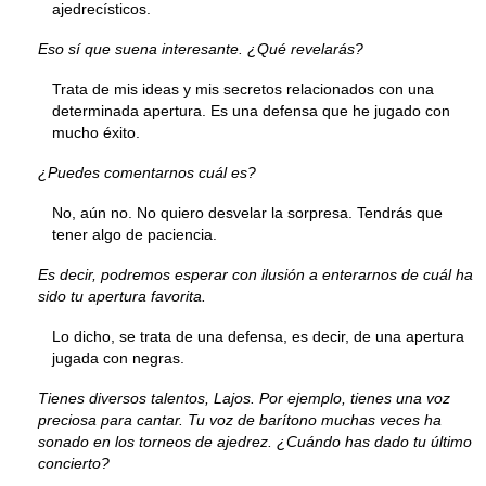
ajedrecísticos.
Eso sí que suena interesante. ¿Qué revelarás?
Trata de mis ideas y mis secretos relacionados con una
determinada apertura. Es una defensa que he jugado con
mucho éxito.
¿Puedes comentarnos cuál es?
No, aún no. No quiero desvelar la sorpresa. Tendrás que
tener algo de paciencia.
Es decir, podremos esperar con ilusión a enterarnos de cuál ha
sido tu apertura favorita.
Lo dicho, se trata de una defensa, es decir, de una apertura
jugada con negras.
Tienes diversos talentos, Lajos. Por ejemplo, tienes una voz
preciosa para cantar. Tu voz de barítono muchas veces ha
sonado en los torneos de ajedrez. ¿Cuándo has dado tu último
concierto?