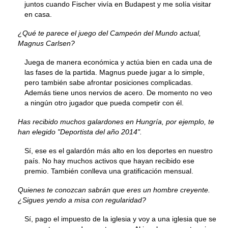
juntos cuando Fischer vivía en Budapest y me solía visitar
en casa.
¿Qué te parece el juego del Campeón del Mundo actual,
Magnus Carlsen?
Juega de manera económica y actúa bien en cada una de
las fases de la partida. Magnus puede jugar a lo simple,
pero también sabe afrontar posiciones complicadas.
Además tiene unos nervios de acero. De momento no veo
a ningún otro jugador que pueda competir con él.
Has recibido muchos galardones en Hungría, por ejemplo, te
han elegido "Deportista del año 2014".
Sí, ese es el galardón más alto en los deportes en nuestro
país. No hay muchos activos que hayan recibido ese
premio. También conlleva una gratificación mensual.
Quienes te conozcan sabrán que eres un hombre creyente.
¿Sigues yendo a misa con regularidad?
Sí, pago el impuesto de la iglesia y voy a una iglesia que se