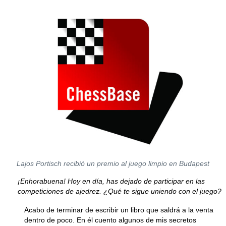
Lajos Portisch recibió un premio al juego limpio en Budapest
¡Enhorabuena! Hoy en día, has dejado de participar en las
competiciones de ajedrez. ¿Qué te sigue uniendo con el juego?
Acabo de terminar de escribir un libro que saldrá a la venta
dentro de poco. En él cuento algunos de mis secretos