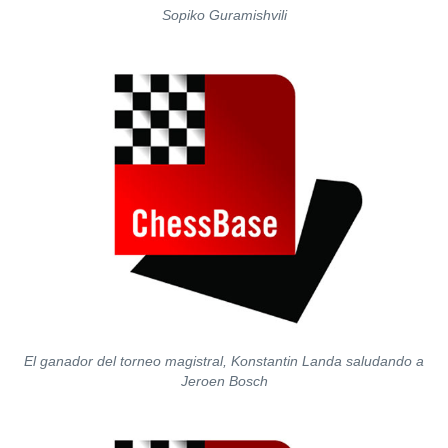
Sopiko Guramishvili
El ganador del torneo magistral, Konstantin Landa saludando a
Jeroen Bosch