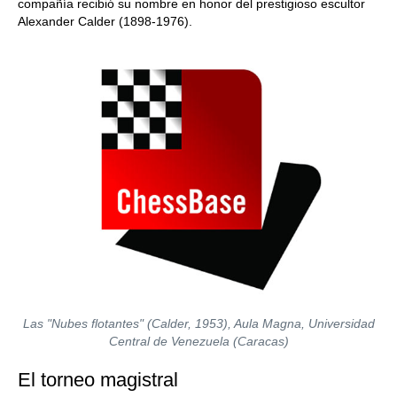
compañía recibió su nombre en honor del prestigioso escultor
Alexander Calder (1898-1976).
Las "Nubes flotantes" (Calder, 1953), Aula Magna, Universidad
Central de Venezuela (Caracas)
El torneo magistral