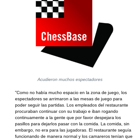
Acudieron muchos espectadores
"Como no había mucho espacio en la zona de juego, los
espectadores se arrimaron a las mesas de juego para
poder seguir las partidas. Los empleados del restaurante
procuraban continuar con su trabajo e iban rogando
continuamente a la gente que por favor despejara los
pasillos para dejarlos pasar con la comida. La comida, sin
embargo, no era para las jugadoras. El restaurante seguía
funcionando de manera normal y los camareros tenían que