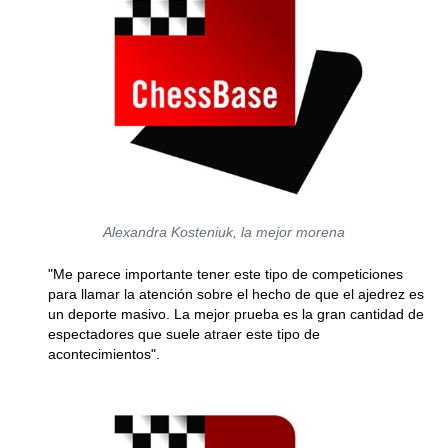
Alexandra Kosteniuk, la mejor morena
"Me parece importante tener este tipo de competiciones
para llamar la atención sobre el hecho de que el ajedrez es
un deporte masivo. La mejor prueba es la gran cantidad de
espectadores que suele atraer este tipo de
acontecimientos".