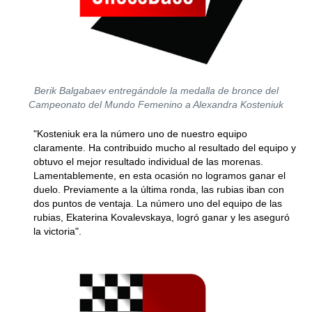
Berik Balgabaev entregándole la medalla de bronce del
Campeonato del Mundo Femenino a Alexandra Kosteniuk
"Kosteniuk era la número uno de nuestro equipo
claramente. Ha contribuido mucho al resultado del equipo y
obtuvo el mejor resultado individual de las morenas.
Lamentablemente, en esta ocasión no logramos ganar el
duelo. Previamente a la última ronda, las rubias iban con
dos puntos de ventaja. La número uno del equipo de las
rubias, Ekaterina Kovalevskaya, logró ganar y les aseguró
la victoria".