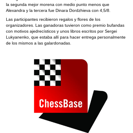
la segunda mejor morena con medio punto menos que
Alexandra y la tercera fue Dinara Dordzhieva con 4,5/8.
Las participantes recibieron regalos y flores de los
organizadores. Las ganadoras tuvieron como premio bufandas
con motivos ajedrecísticos y unos libros escritos por Sergei
Lukyanenko, que estaba allí para hacer entrega personalmente
de los mismos a las galardonadas.