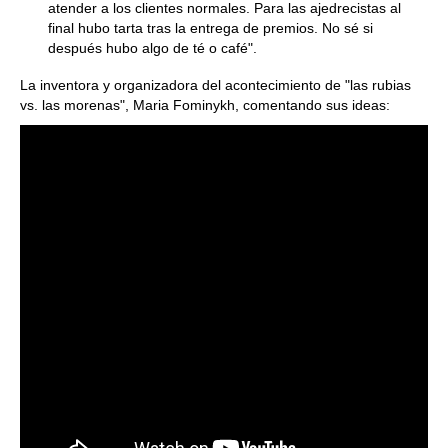
atender a los clientes normales. Para las ajedrecistas al
final hubo tarta tras la entrega de premios. No sé si
después hubo algo de té o café".
La inventora y organizadora del acontecimiento de "las rubias
vs. las morenas", Maria Fominykh, comentando sus ideas: