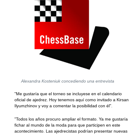
Alexandra Kosteniuk concediendo una entrevista
"Me gustaría que el torneo se incluyese en el calendario
oficial de ajedrez. Hoy tenemos aquí como invitado a Kirsan
Ilyumzhinov y voy a comentar la posibilidad con él".
"Todos los años procuro ampliar el formato. Ya me gustaría
fichar al mundo de la moda para que participen en este
acontecimiento. Las ajedrecistas podrían presentar nuevas