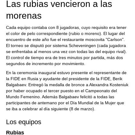
Las rubias vencieron a las
morenas
Cada equipo contaba con 8 jugadoras, cuyo requisito era tener
el color de pelo correspondiente (rubio o moreno). El lugar del
encuentro de este año fue el restaurante moscovita "Carlson".
El torneo se disputó por sistema Scheveningen (cada jugadora
se enfrentaba al menos una vez con todas las del equipo rival).
El control de tiempo era de tres minutos por partida, más dos
segundos de incremento por movimiento.
En la ceremonia inaugural estuvo presente el representante de
la FIDE en Rusia y ayudante del presidente de la FIDE, Berik
Balgabaev. Entregó la medalla de bronce a Alexandra Kosteniuk
por haber ocupado el tercer puesto en el Campeonato del
Mundo Femenino. Además Balgabaev felicitó a todas las
participantes de antemano por el Día Mundial de la Mujer que
se iba a celebrar al día siguiente (8 de marzo).
Los equipos
Rubias