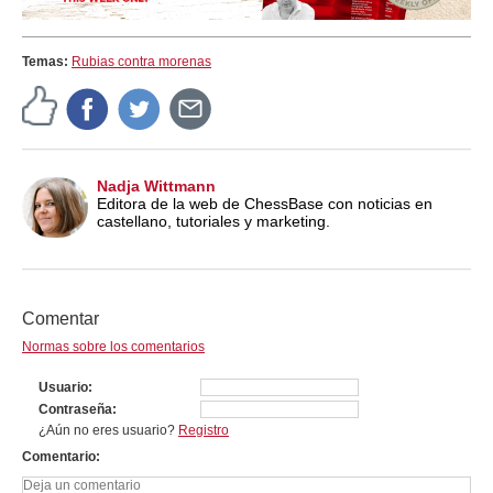
Temas:
Rubias contra morenas
Nadja Wittmann
Editora de la web de ChessBase con noticias en
castellano, tutoriales y marketing.
Comentar
Normas sobre los comentarios
Usuario
Contraseña
¿Aún no eres usuario?
Registro
Comentario