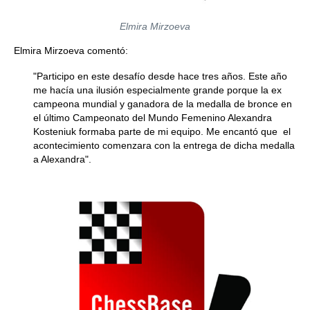
Elmira Mirzoeva
Elmira Mirzoeva comentó:
"Participo en este desafío desde hace tres años. Este año
me hacía una ilusión especialmente grande porque la ex
campeona mundial y ganadora de la medalla de bronce en
el último Campeonato del Mundo Femenino Alexandra
Kosteniuk formaba parte de mi equipo. Me encantó que el
acontecimiento comenzara con la entrega de dicha medalla
a Alexandra".