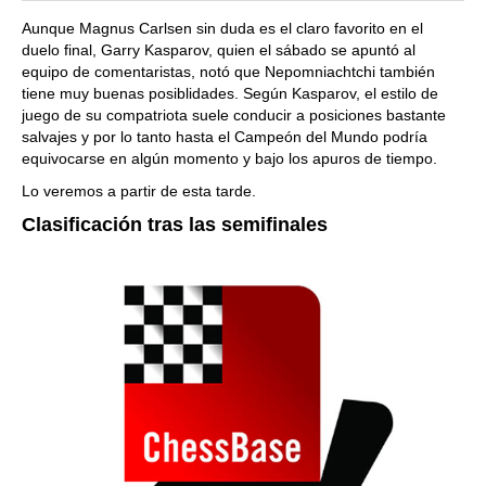
Aunque Magnus Carlsen sin duda es el claro favorito en el
duelo final, Garry Kasparov, quien el sábado se apuntó al
equipo de comentaristas, notó que Nepomniachtchi también
tiene muy buenas posiblidades. Según Kasparov, el estilo de
juego de su compatriota suele conducir a posiciones bastante
salvajes y por lo tanto hasta el Campeón del Mundo podría
equivocarse en algún momento y bajo los apuros de tiempo.
Lo veremos a partir de esta tarde.
Clasificación tras las semifinales