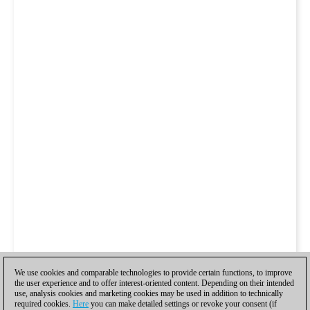
We use cookies and comparable technologies to provide certain functions, to improve
the user experience and to offer interest-oriented content. Depending on their intended
use, analysis cookies and marketing cookies may be used in addition to technically
required cookies.
Here
you can make detailed settings or revoke your consent (if