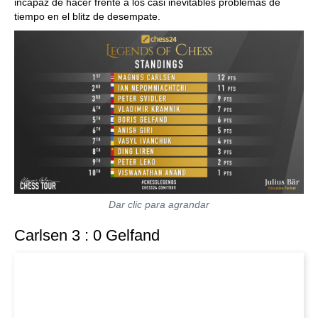
incapaz de hacer frente a los casi inevitables problemas de
tiempo en el blitz de desempate.
Dar clic para agrandar
Carlsen 3 : 0 Gelfand