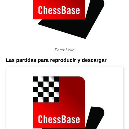
Peter Leko
Las partidas para reproducir y descargar