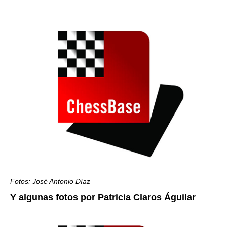
Fotos: José Antonio Díaz
Y algunas fotos por Patricia Claros Águilar