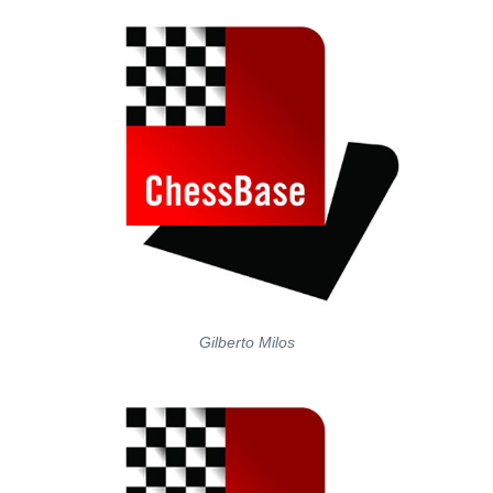
Gilberto Milos