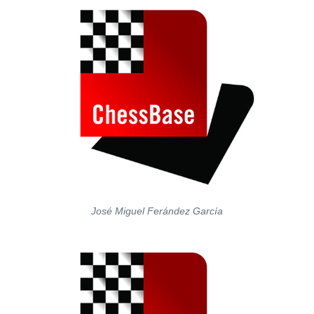
José Miguel Ferández García