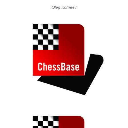
Oleg Korneev