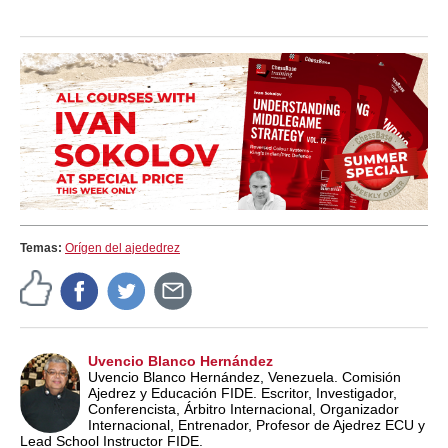
Temas:
Orígen del ajededrez
Uvencio Blanco Hernández
Uvencio Blanco Hernández, Venezuela. Comisión
Ajedrez y Educación FIDE. Escritor, Investigador,
Conferencista, Árbitro Internacional, Organizador
Internacional, Entrenador, Profesor de Ajedrez ECU y
Lead School Instructor FIDE.