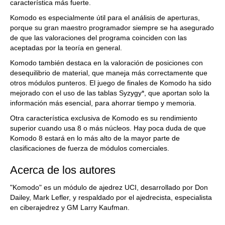
característica más fuerte.
Komodo es especialmente útil para el análisis de aperturas,
porque su gran maestro programador siempre se ha asegurado
de que las valoraciones del programa coinciden con las
aceptadas por la teoría en general.
Komodo también destaca en la valoración de posiciones con
desequilibrio de material, que maneja más correctamente que
otros módulos punteros. El juego de finales de Komodo ha sido
mejorado con el uso de las tablas Syzygy *, que aportan solo la
información más esencial, para ahorrar tiempo y memoria.
Otra característica exclusiva de Komodo es su rendimiento
superior cuando usa 8 o más núcleos. Hay poca duda de que
Komodo 8 estará en lo más alto de la mayor parte de
clasificaciones de fuerza de módulos comerciales.
Acerca de los autores
"Komodo" es un módulo de ajedrez UCI, desarrollado por Don
Dailey, Mark Lefler, y respaldado por el ajedrecista, especialista
en ciberajedrez y GM Larry Kaufman.