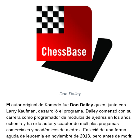
Don Dailey
El autor original de Komodo fue
Don Dailey
quien, junto con
Larry Kaufman, desarrolló el programa. Dailey comenzó con su
carrera como programador de módulos de ajedrez en los años
ochenta y ha sido autor y coautor de múltiples progamas
comerciales y académicos de ajedrez. Falleció de una forma
aguda de leucemia en noviembre de 2013, pero antes de morir,