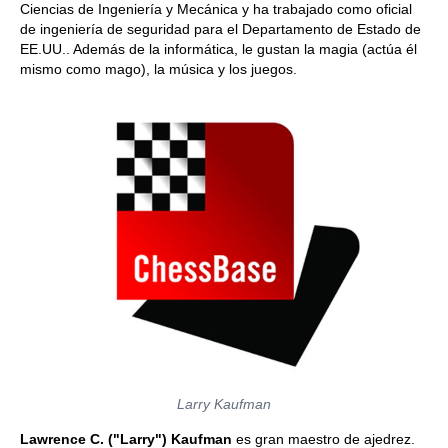
Ciencias de Ingeniería y Mecánica y ha trabajado como oficial
de ingeniería de seguridad para el Departamento de Estado de
EE.UU.. Además de la informática, le gustan la magia (actúa él
mismo como mago), la música y los juegos.
Larry Kaufman
Lawrence C. ("Larry") Kaufman
es gran maestro de ajedrez.