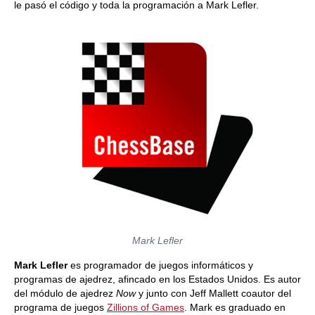
le pasó el código y toda la programación a Mark Lefler.
Mark Lefler
Mark Lefler
es programador de juegos informáticos y
programas de ajedrez, afincado en los Estados Unidos. Es autor
del módulo de ajedrez
Now
y junto con Jeff Mallett coautor del
programa de juegos
Zillions of Games
. Mark es graduado en