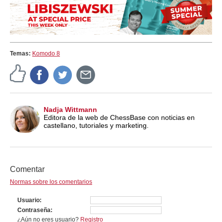
Temas:
Komodo 8
Nadja Wittmann
Editora de la web de ChessBase con noticias en
castellano, tutoriales y marketing.
Comentar
Normas sobre los comentarios
Usuario
Contraseña
¿Aún no eres usuario?
Registro